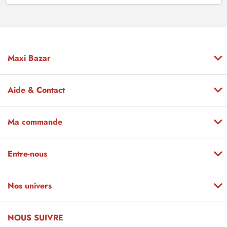
Maxi Bazar
Aide & Contact
Ma commande
Entre-nous
Nos univers
NOUS SUIVRE