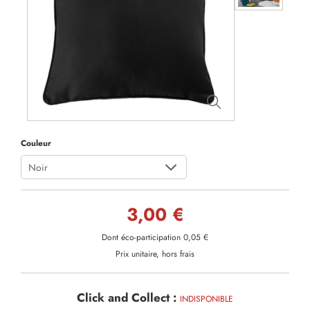
Couleur
Noir
3,00 €
Dont éco-participation 0,05 €
Prix unitaire, hors frais
Click and Collect :
INDISPONIBLE