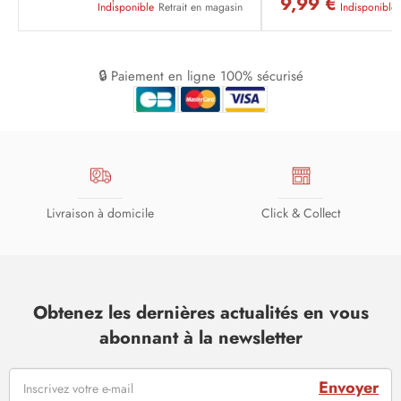
9,99 €
Indisponible
Retrait en magasin
Indisponible
🔒 Paiement en ligne 100% sécurisé
Livraison à domicile
Click & Collect
Obtenez les dernières actualités en vous
abonnant à la newsletter
Envoyer