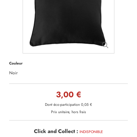
Couleur
Noir
3,00 €
Dont éco-participation 0,05 €
Prix unitaire, hors frais
Click and Collect :
INDISPONIBLE