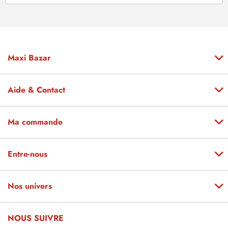
Maxi Bazar
Aide & Contact
Ma commande
Entre-nous
Nos univers
NOUS SUIVRE