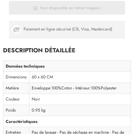
Non disponible en retrait magasin
Paiement en ligne sécurisé (CB, Visa, Mastercard)
DESCRIPTION DÉTAILLÉE
Données techniques
Dimensions
60 x 60 CM
Matière
Enveloppe:100%Coton - Intérieur:100%Polyester
Couleur
Noir
Poids
0.95 kg
Caractéristiques
Entretien
Pas de lavage - Pas de séchage en machine - Pas de