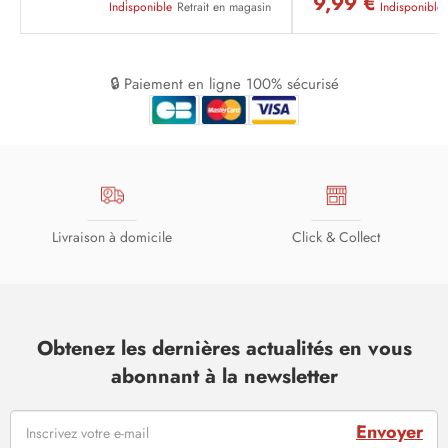
9,99 €
Indisponible
Retrait en magasin
Indisponible
🔒 Paiement en ligne 100% sécurisé
Livraison à domicile
Click & Collect
Obtenez les dernières actualités en vous
abonnant à la newsletter
Envoyer