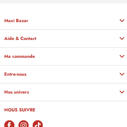
Maxi Bazar
Aide & Contact
Ma commande
Entre-nous
Nos univers
NOUS SUIVRE