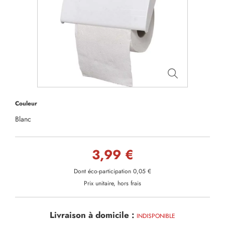
Couleur
Blanc
3,99 €
Dont éco-participation 0,05 €
Prix unitaire, hors frais
Livraison à domicile :
INDISPONIBLE