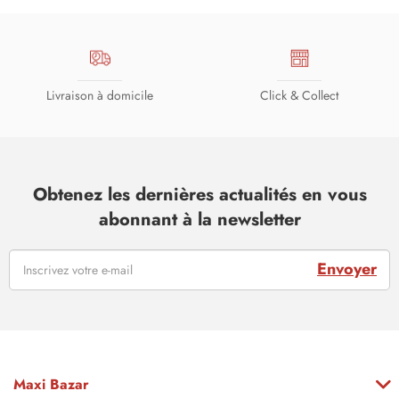
Livraison à domicile
Click & Collect
Obtenez les dernières actualités en vous
abonnant à la newsletter
Envoyer
Maxi Bazar