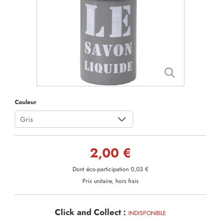
Couleur
Gris
2,00 €
Dont éco-participation 0,03 €
Prix unitaire, hors frais
Click and Collect :
INDISPONIBLE