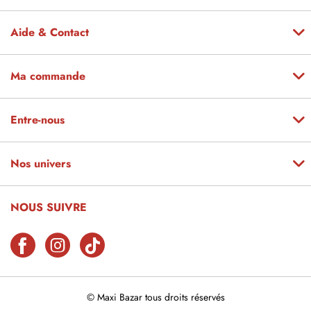
Aide & Contact
Ma commande
Entre-nous
Nos univers
NOUS SUIVRE
© Maxi Bazar tous droits réservés