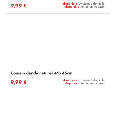
Indisponible
Livraison à domicile
9,99 €
Indisponible
Retrait en magasin
Coussin dandy naturel 45x45cm
Indisponible
Livraison à domicile
9,99 €
Indisponible
Retrait en magasin