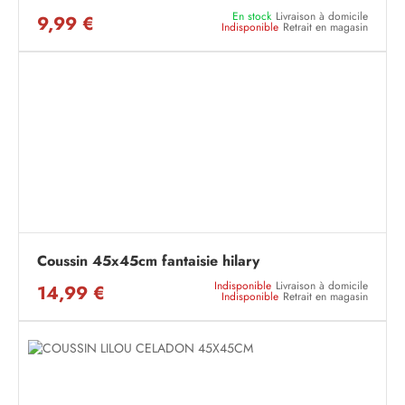
En stock
Livraison à domicile
9,99 €
Indisponible
Retrait en magasin
Coussin 45x45cm fantaisie hilary
Indisponible
Livraison à domicile
14,99 €
Indisponible
Retrait en magasin