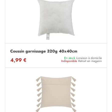
Coussin garnissage 320g 40x40cm
En stock
Livraison à domicile
4,99 €
Indisponible
Retrait en magasin