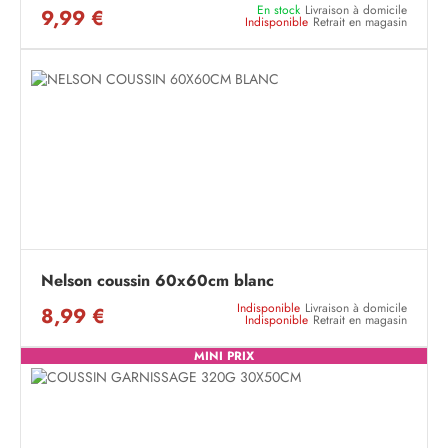
En stock
Livraison à domicile
9,99 €
Indisponible
Retrait en magasin
Nelson coussin 60x60cm blanc
Indisponible
Livraison à domicile
8,99 €
Indisponible
Retrait en magasin
MINI PRIX