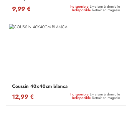
Indisponible
Livraison à domicile
9,99 €
Indisponible
Retrait en magasin
Coussin 40x40cm blanca
Indisponible
Livraison à domicile
12,99 €
Indisponible
Retrait en magasin