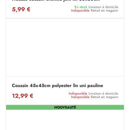
En stock
Livraison à domicile
5,99 €
Indisponible
Retrait en magasin
Coussin 45x45cm polyester lin uni pauline
Indisponible
Livraison à domicile
12,99 €
Indisponible
Retrait en magasin
NOUVEAUTÉ