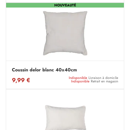
NOUVEAUTÉ
Coussin delor blanc 40x40cm
Indisponible
Livraison à domicile
9,99 €
Indisponible
Retrait en magasin