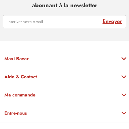
abonnant à la newsletter
Envoyer
Maxi Bazar
Aide & Contact
Ma commande
Entre-nous