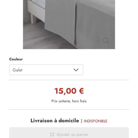
Couleur
Galet
15,00 €
Prix unitaire, hors frais
Livraison à domicile :
INDISPONIBLE
Ajouter au panier