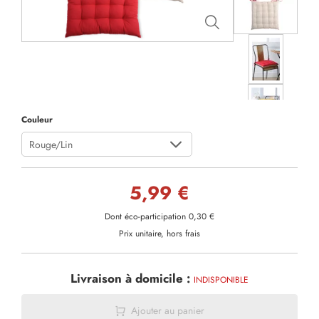
Couleur
Rouge/Lin
5,99 €
Dont éco-participation 0,30 €
Prix unitaire, hors frais
Livraison à domicile :
INDISPONIBLE
Ajouter au panier