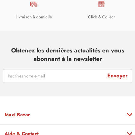
Livraison à domicile
Click & Collect
Obtenez les dernières actualités en vous
abonnant à la newsletter
Envoyer
Maxi Bazar
Aide & Contact