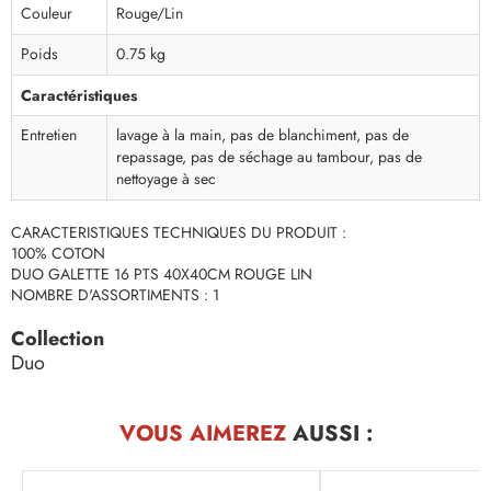
Couleur
Rouge/Lin
Poids
0.75 kg
Caractéristiques
Entretien
lavage à la main, pas de blanchiment, pas de
repassage, pas de séchage au tambour, pas de
nettoyage à sec
CARACTERISTIQUES TECHNIQUES DU PRODUIT :
100% COTON
DUO GALETTE 16 PTS 40X40CM ROUGE LIN
NOMBRE D'ASSORTIMENTS : 1
Collection
Duo
VOUS AIMEREZ
AUSSI :