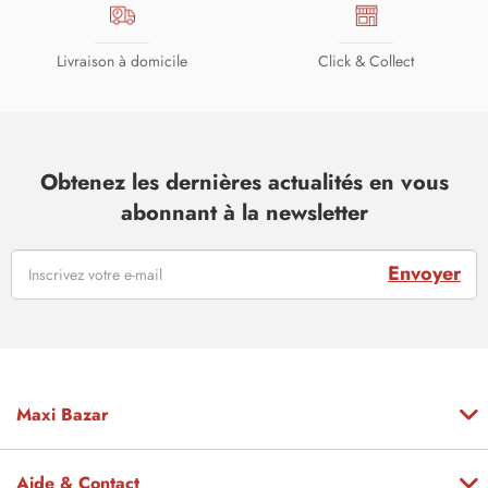
Livraison à domicile
Click & Collect
Obtenez les dernières actualités en vous
abonnant à la newsletter
Envoyer
Maxi Bazar
Aide & Contact