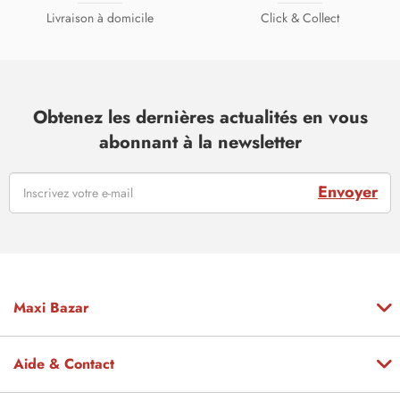
Livraison à domicile
Click & Collect
Obtenez les dernières actualités en vous
abonnant à la newsletter
Envoyer
Maxi Bazar
Aide & Contact