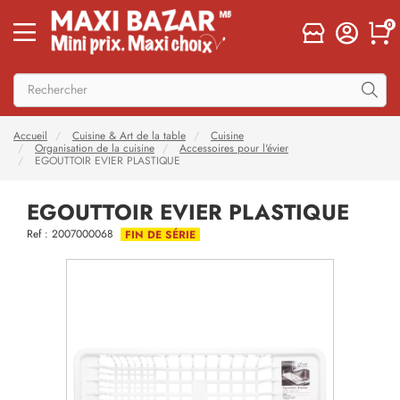
0
Accueil
Cuisine & Art de la table
Cuisine
Organisation de la cuisine
Accessoires pour l'évier
EGOUTTOIR EVIER PLASTIQUE
EGOUTTOIR EVIER PLASTIQUE
Ref : 2007000068
FIN DE SÉRIE