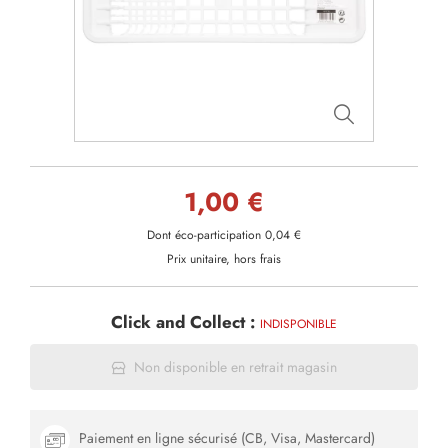
1,00 €
Dont éco-participation 0,04 €
Prix unitaire, hors frais
Click and Collect :
INDISPONIBLE
Non disponible en retrait magasin
Paiement en ligne sécurisé (CB, Visa, Mastercard)