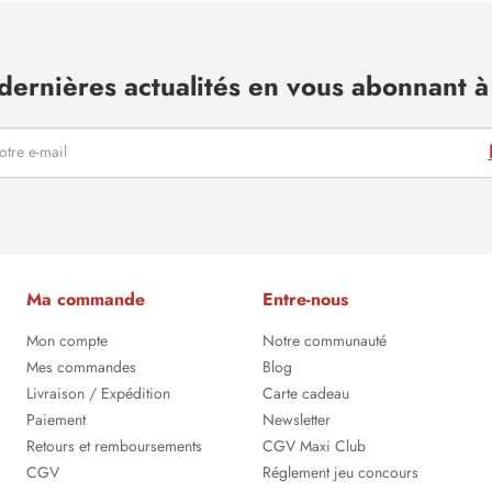
dernières actualités en vous abonnant à 
Ma commande
Entre-nous
Mon compte
Notre communauté
Mes commandes
Blog
Livraison / Expédition
Carte cadeau
Paiement
Newsletter
Retours et remboursements
CGV Maxi Club
CGV
Réglement jeu concours