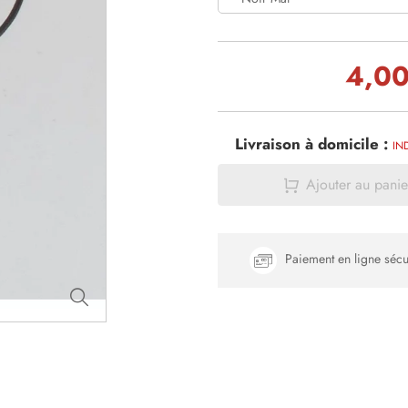
4,00
Livraison à domicile :
IN
Ajouter au panie
Paiement en ligne sécu