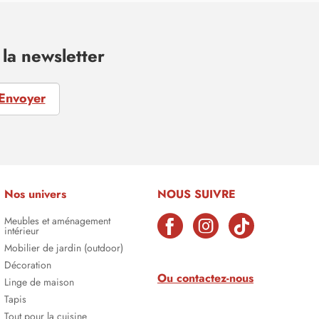
la newsletter
Envoyer
Nos univers
NOUS SUIVRE
Meubles et aménagement
intérieur
Mobilier de jardin (outdoor)
Décoration
Ou contactez-nous
Linge de maison
Tapis
Tout pour la cuisine