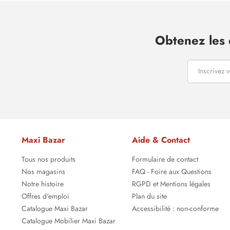
Obtenez les 
Maxi Bazar
Aide & Contact
Tous nos produits
Formulaire de contact
Nos magasins
FAQ - Foire aux Questions
Notre histoire
RGPD et Mentions légales
Offres d'emploi
Plan du site
Catalogue Maxi Bazar
Accessibilité : non-conforme
Catalogue Mobilier Maxi Bazar