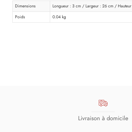
Dimensions
Longueur : 3 cm / Largeur : 26 cm / Hauteur
Poids
0.04 kg
Livraison à domicile