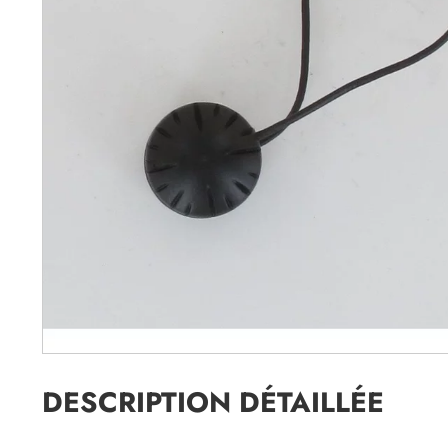
DESCRIPTION DÉTAILLÉE