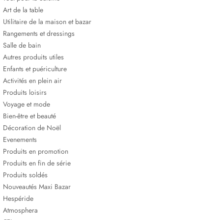
Art de la table
Utilitaire de la maison et bazar
Rangements et dressings
Salle de bain
Autres produits utiles
Enfants et puériculture
Activités en plein air
Produits loisirs
Voyage et mode
Bien-être et beauté
Décoration de Noël
Evenements
Produits en promotion
Produits en fin de série
Produits soldés
Nouveautés Maxi Bazar
Hespéride
Atmosphera