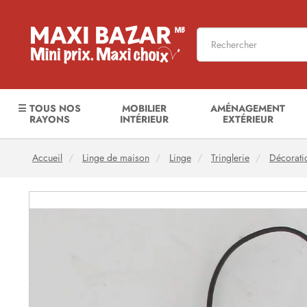
☰ TOUS NOS
MOBILIER
AMÉNAGEMENT
RAYONS
INTÉRIEUR
EXTÉRIEUR
Accueil
Linge de maison
Linge
Tringlerie
Décorati