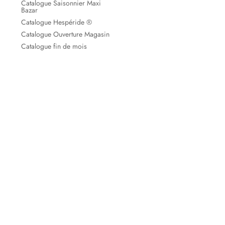
Catalogue Saisonnier Maxi
Bazar
Catalogue Hespéride ®
Catalogue Ouverture Magasin
Catalogue fin de mois