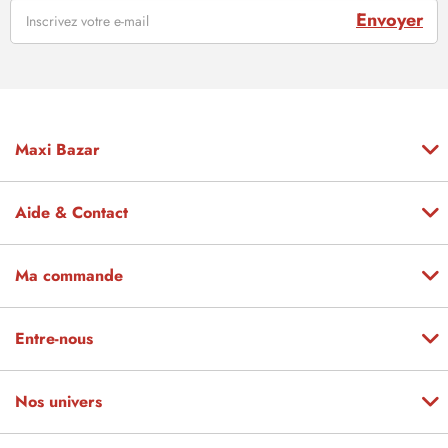
Envoyer
Maxi Bazar
Aide & Contact
Ma commande
Entre-nous
Nos univers