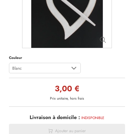
Couleur
Blanc
3,00 €
Prix unitaire, hors frais
Livraison à domicile :
INDISPONIBLE
Ajouter au panier