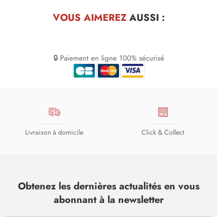
VOUS AIMEREZ
AUSSI :
🔒 Paiement en ligne 100% sécurisé
Livraison à domicile
Click & Collect
Obtenez les dernières actualités en vous
abonnant à la newsletter