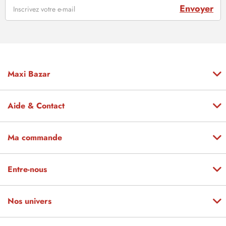
Envoyer
Maxi Bazar
Aide & Contact
Ma commande
Entre-nous
Nos univers