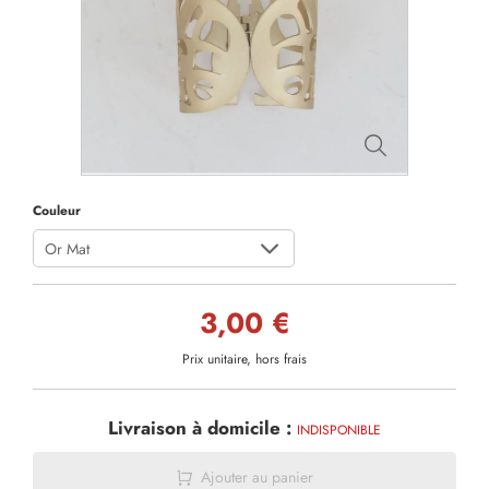
Couleur
Or Mat
3,00 €
Prix unitaire, hors frais
Livraison à domicile :
INDISPONIBLE
Ajouter au panier