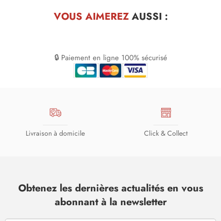
VOUS AIMEREZ
AUSSI :
🔒 Paiement en ligne 100% sécurisé
Livraison à domicile
Click & Collect
Obtenez les dernières actualités en vous
abonnant à la newsletter