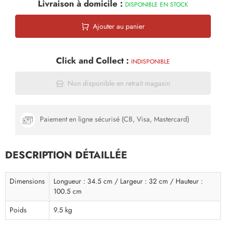
Livraison à domicile :
DISPONIBLE EN STOCK
Ajouter au panier
Click and Collect :
INDISPONIBLE
Non disponible en retrait magasin
Paiement en ligne sécurisé (CB, Visa, Mastercard)
DESCRIPTION DÉTAILLÉE
Dimensions
Longueur : 34.5 cm / Largeur : 32 cm / Hauteur :
100.5 cm
Poids
9.5 kg