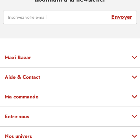
Envoyer
Maxi Bazar
Aide & Contact
Ma commande
Entre-nous
Nos univers