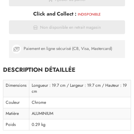
Click and Collect :
INDISPONIBLE
Non disponible en retrait magasin
Paiement en ligne sécurisé (CB, Visa, Mastercard)
DESCRIPTION DÉTAILLÉE
Dimensions
Longueur : 19.7 cm / Largeur : 19.7 cm / Hauteur : 19
cm
Couleur
Chrome
Matière
ALUMINIUM
Poids
0.29 kg