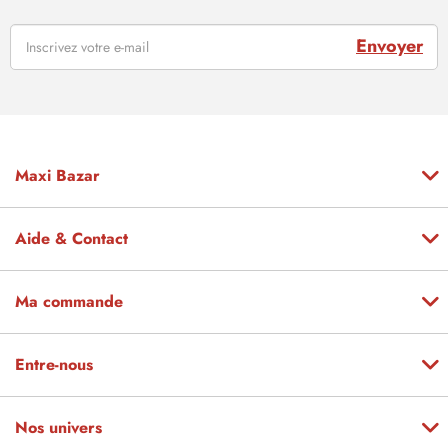
Envoyer
Maxi Bazar
Aide & Contact
Ma commande
Entre-nous
Nos univers