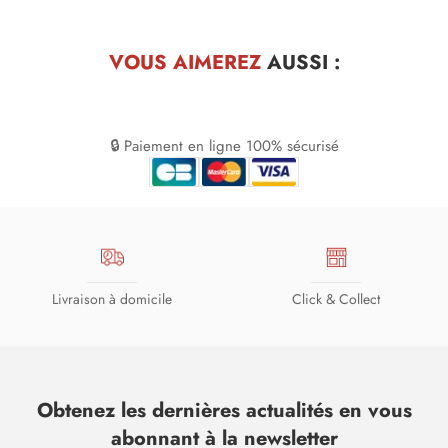
VOUS AIMEREZ
AUSSI :
🔒 Paiement en ligne 100% sécurisé
Livraison à domicile
Click & Collect
Obtenez les dernières actualités en vous
abonnant à la newsletter