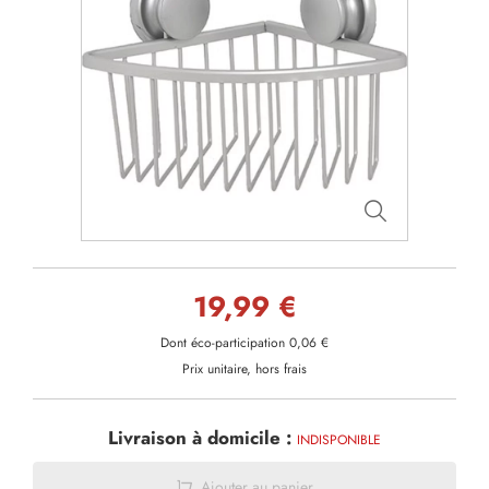
19,99 €
Dont éco-participation 0,06 €
Prix unitaire, hors frais
Livraison à domicile :
INDISPONIBLE
Ajouter au panier