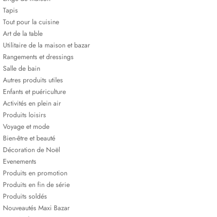
Tapis
Tout pour la cuisine
Art de la table
Utilitaire de la maison et bazar
Rangements et dressings
Salle de bain
Autres produits utiles
Enfants et puériculture
Activités en plein air
Produits loisirs
Voyage et mode
Bien-être et beauté
Décoration de Noël
Evenements
Produits en promotion
Produits en fin de série
Produits soldés
Nouveautés Maxi Bazar