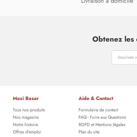
Livraison à domicile
Obtenez les 
Maxi Bazar
Aide & Contact
Tous nos produits
Formulaire de contact
Nos magasins
FAQ - Foire aux Questions
Notre histoire
RGPD et Mentions légales
Offres d'emploi
Plan du site