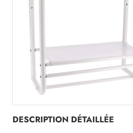
DESCRIPTION DÉTAILLÉE