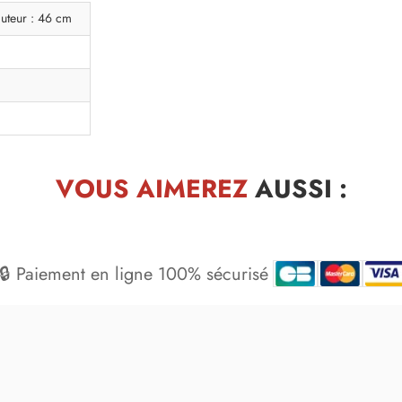
uteur : 46 cm
VOUS AIMEREZ
AUSSI :
🔒 Paiement en ligne 100% sécurisé