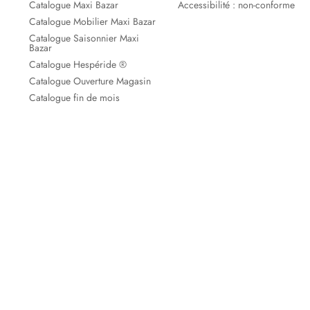
Catalogue Maxi Bazar
Accessibilité : non-conforme
Catalogue Mobilier Maxi Bazar
Catalogue Saisonnier Maxi
Bazar
Catalogue Hespéride ®
Catalogue Ouverture Magasin
Catalogue fin de mois