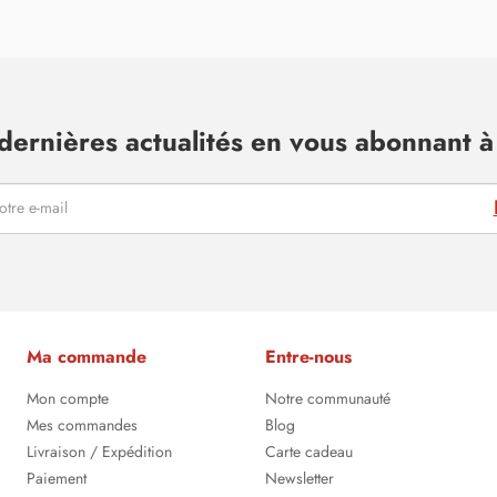
dernières actualités en vous abonnant à 
Ma commande
Entre-nous
Mon compte
Notre communauté
Mes commandes
Blog
Livraison / Expédition
Carte cadeau
Paiement
Newsletter