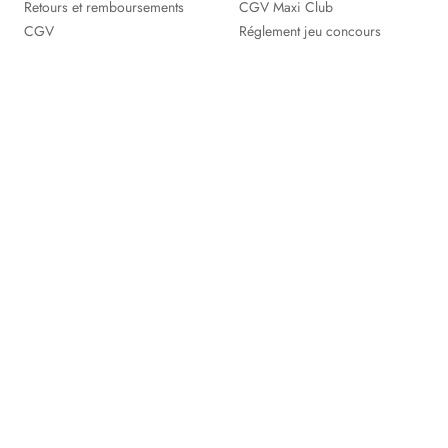
Retours et remboursements
CGV Maxi Club
CGV
Réglement jeu concours