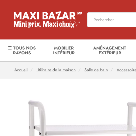
☰ TOUS NOS
MOBILIER
AMÉNAGEMENT
RAYONS
INTÉRIEUR
EXTÉRIEUR
Accueil
Utilitaire de la maison
Salle de bain
Accessoire