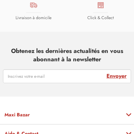
Livraison à domicile
Click & Collect
Obtenez les dernières actualités en vous
abonnant à la newsletter
Envoyer
Maxi Bazar
Aide & Contact