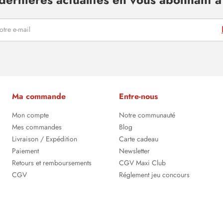
Ma commande
Entre-nous
Mon compte
Notre communauté
Mes commandes
Blog
Livraison / Expédition
Carte cadeau
Paiement
Newsletter
Retours et remboursements
CGV Maxi Club
CGV
Réglement jeu concours