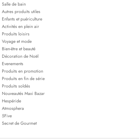
Salle de bain
Autres produits utiles
Enfants et puériculture
Activités en plein air
Produits loisirs
Voyage et mode
Bien-être et beauté
Décoration de Noël
Evenements
Produits en promotion
Produits en fin de série
Produits soldés
Nouveautés Maxi Bazar
Hespéride
Atmosphera
5Five
Secret de Gourmet