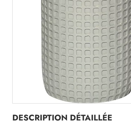
DESCRIPTION DÉTAILLÉE