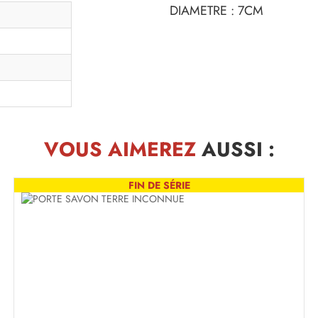
DIAMETRE : 7CM
VOUS AIMEREZ
AUSSI :
FIN DE SÉRIE