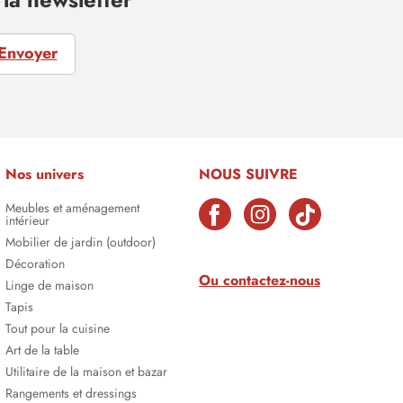
Envoyer
Nos univers
NOUS SUIVRE
Meubles et aménagement
intérieur
Mobilier de jardin (outdoor)
Décoration
Ou contactez-nous
Linge de maison
Tapis
Tout pour la cuisine
Art de la table
Utilitaire de la maison et bazar
Rangements et dressings