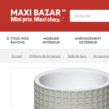
☰ TOUS NOS
MOBILIER
AMÉNAGEMENT
RAYONS
INTÉRIEUR
EXTÉRIEUR
Accueil
Utilitaire de la maison
Salle de bain
Accessoire