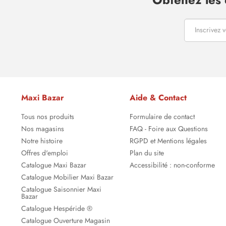
Maxi Bazar
Aide & Contact
Tous nos produits
Formulaire de contact
Nos magasins
FAQ - Foire aux Questions
Notre histoire
RGPD et Mentions légales
Offres d'emploi
Plan du site
Catalogue Maxi Bazar
Accessibilité : non-conforme
Catalogue Mobilier Maxi Bazar
Catalogue Saisonnier Maxi
Bazar
Catalogue Hespéride ®
Catalogue Ouverture Magasin