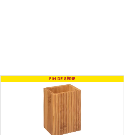
FIN DE SÉRIE