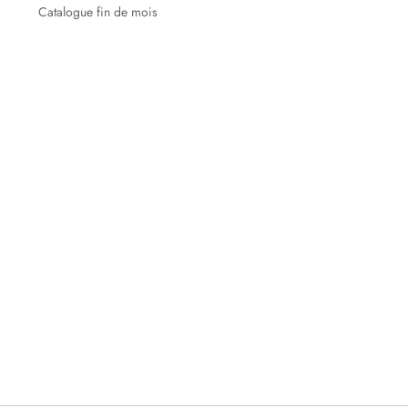
Catalogue fin de mois