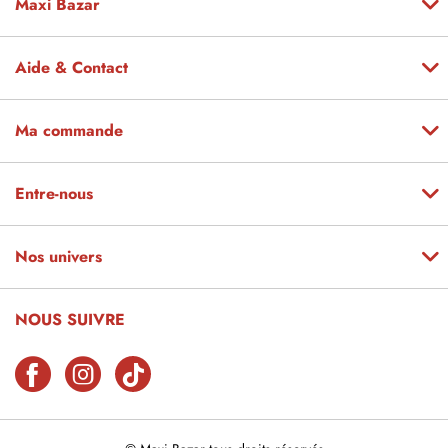
Maxi Bazar
Aide & Contact
Ma commande
Entre-nous
Nos univers
NOUS SUIVRE