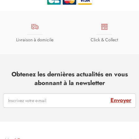
Livraison à domicile
Click & Collect
Obtenez les dernières actualités en vous
abonnant à la newsletter
Envoyer