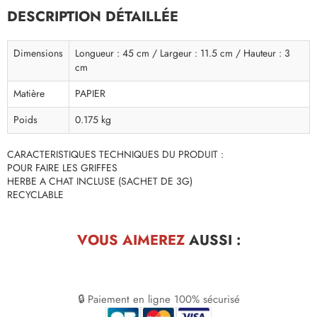
DESCRIPTION DÉTAILLÉE
Dimensions
Longueur : 45 cm / Largeur : 11.5 cm / Hauteur : 3
cm
Matière
PAPIER
Poids
0.175 kg
CARACTERISTIQUES TECHNIQUES DU PRODUIT :
POUR FAIRE LES GRIFFES
HERBE A CHAT INCLUSE (SACHET DE 3G)
RECYCLABLE
VOUS AIMEREZ
AUSSI :
🔒 Paiement en ligne 100% sécurisé