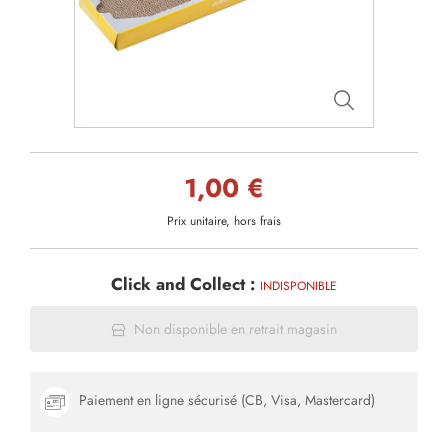
1,00 €
Prix unitaire, hors frais
Click and Collect :
INDISPONIBLE
Non disponible en retrait magasin
Paiement en ligne sécurisé (CB, Visa, Mastercard)