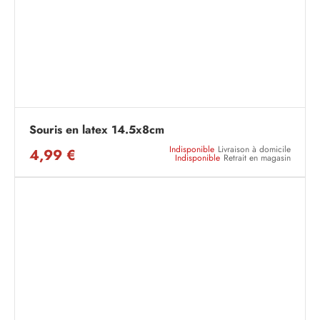
Souris en latex 14.5x8cm
Indisponible
Livraison à domicile
4,99 €
Indisponible
Retrait en magasin