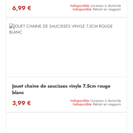
Indisponible
Livraison à domicile
6,99 €
Indisponible
Retrait en magasin
Jouet chaine de saucisses vinyle 7.5cm rouge
blanc
Indisponible
Livraison à domicile
3,99 €
Indisponible
Retrait en magasin