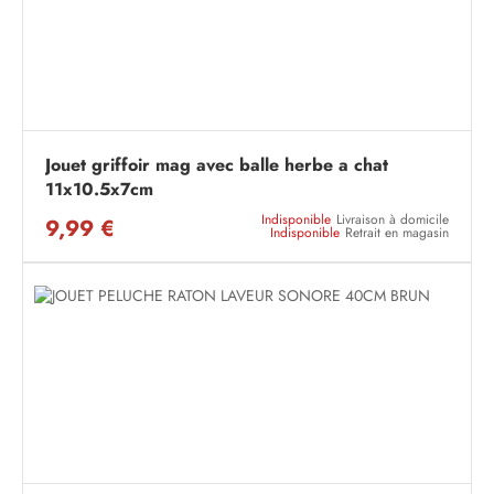
Jouet griffoir mag avec balle herbe a chat
11x10.5x7cm
Indisponible
Livraison à domicile
9,99 €
Indisponible
Retrait en magasin