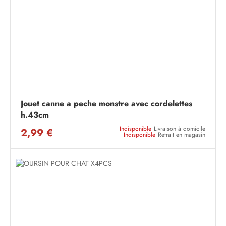
Jouet canne a peche monstre avec cordelettes
h.43cm
Indisponible
Livraison à domicile
2,99 €
Indisponible
Retrait en magasin