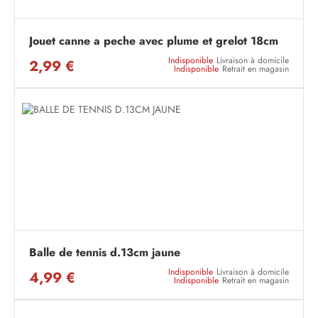
Jouet canne a peche avec plume et grelot 18cm
Indisponible
Livraison à domicile
2,99 €
Indisponible
Retrait en magasin
Balle de tennis d.13cm jaune
Indisponible
Livraison à domicile
4,99 €
Indisponible
Retrait en magasin