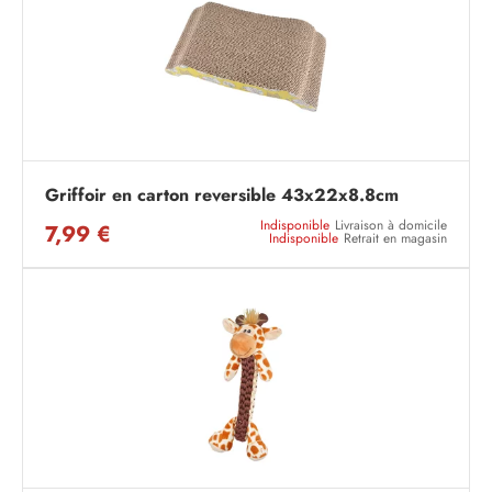
Griffoir en carton reversible 43x22x8.8cm
Indisponible
Livraison à domicile
7,99 €
Indisponible
Retrait en magasin