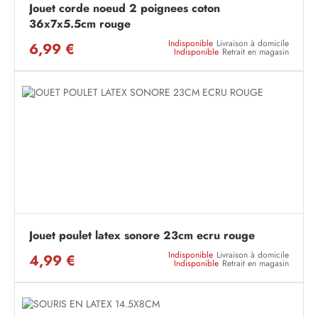
Jouet corde noeud 2 poignees coton
36x7x5.5cm rouge
Indisponible
Livraison à domicile
6,99 €
Indisponible
Retrait en magasin
Jouet poulet latex sonore 23cm ecru rouge
Indisponible
Livraison à domicile
4,99 €
Indisponible
Retrait en magasin