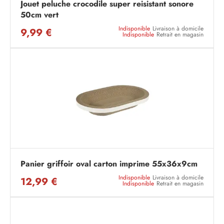
Jouet peluche crocodile super reisistant sonore
50cm vert
Indisponible
Livraison à domicile
9,99 €
Indisponible
Retrait en magasin
Panier griffoir oval carton imprime 55x36x9cm
Indisponible
Livraison à domicile
12,99 €
Indisponible
Retrait en magasin