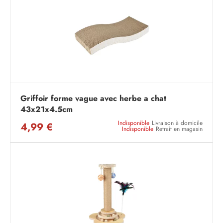
Griffoir forme vague avec herbe a chat
43x21x4.5cm
Indisponible
Livraison à domicile
4,99 €
Indisponible
Retrait en magasin