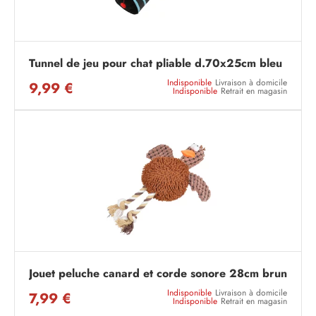
Tunnel de jeu pour chat pliable d.70x25cm bleu
Indisponible
Livraison à domicile
9,99 €
Indisponible
Retrait en magasin
Jouet peluche canard et corde sonore 28cm brun
Indisponible
Livraison à domicile
7,99 €
Indisponible
Retrait en magasin