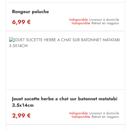
Rongeur peluche
Indisponible
Livraison à domicile
6,99 €
Indisponible
Retrait en magasin
Jouet sucette herbe a chat sur batonnet matatabi
3.5x14cm
Indisponible
Livraison à domicile
2,99 €
Indisponible
Retrait en magasin