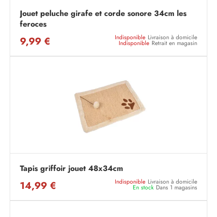
Jouet peluche girafe et corde sonore 34cm les
feroces
Indisponible
Livraison à domicile
9,99 €
Indisponible
Retrait en magasin
Tapis griffoir jouet 48x34cm
Indisponible
Livraison à domicile
14,99 €
En stock
Dans 1 magasins