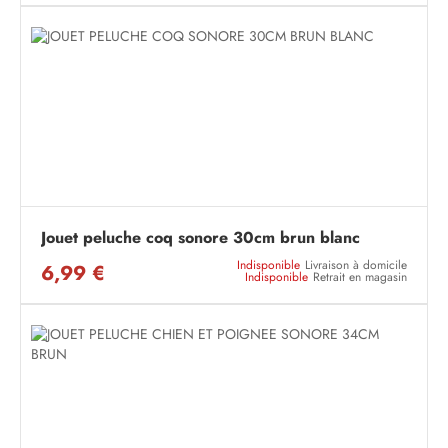
Jouet peluche coq sonore 30cm brun blanc
Indisponible
Livraison à domicile
6,99 €
Indisponible
Retrait en magasin