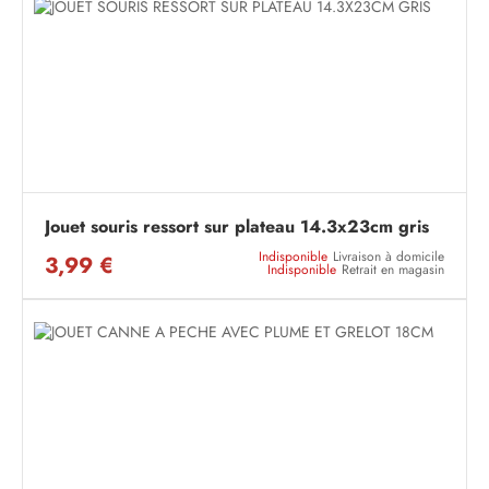
Jouet souris ressort sur plateau 14.3x23cm gris
Indisponible
Livraison à domicile
3,99 €
Indisponible
Retrait en magasin