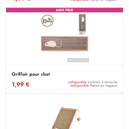
MINI PRIX
Griffoir pour chat
Indisponible
Livraison à domicile
1,99 €
Indisponible
Retrait en magasin