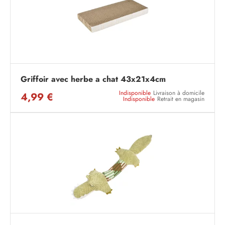
Griffoir avec herbe a chat 43x21x4cm
Indisponible
Livraison à domicile
4,99 €
Indisponible
Retrait en magasin