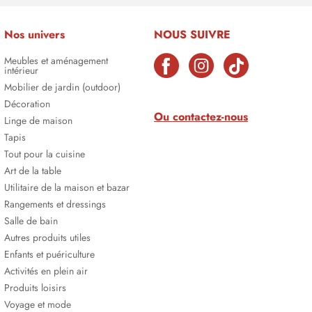
Nos univers
NOUS SUIVRE
Meubles et aménagement
intérieur
Mobilier de jardin (outdoor)
Décoration
Ou contactez-nous
Linge de maison
Tapis
Tout pour la cuisine
Art de la table
Utilitaire de la maison et bazar
Rangements et dressings
Salle de bain
Autres produits utiles
Enfants et puériculture
Activités en plein air
Produits loisirs
Voyage et mode