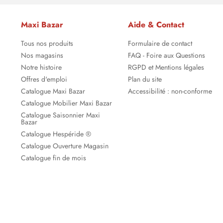
Maxi Bazar
Aide & Contact
Tous nos produits
Formulaire de contact
Nos magasins
FAQ - Foire aux Questions
Notre histoire
RGPD et Mentions légales
Offres d'emploi
Plan du site
Catalogue Maxi Bazar
Accessibilité : non-conforme
Catalogue Mobilier Maxi Bazar
Catalogue Saisonnier Maxi
Bazar
Catalogue Hespéride ®
Catalogue Ouverture Magasin
Catalogue fin de mois