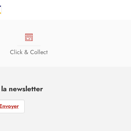
Click & Collect
la newsletter
Envoyer