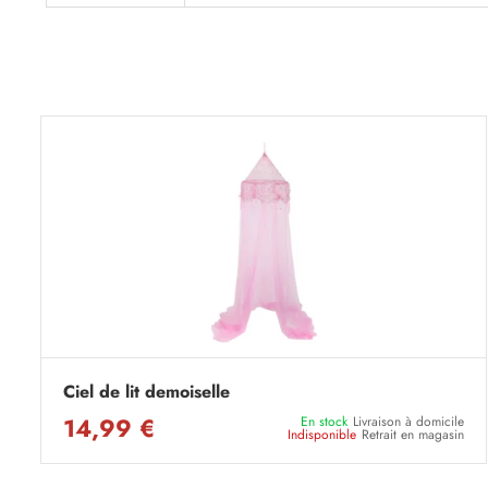
Ciel de lit demoiselle
14,99 €
En stock
Livraison à domicile
Indisponible
Retrait en magasin