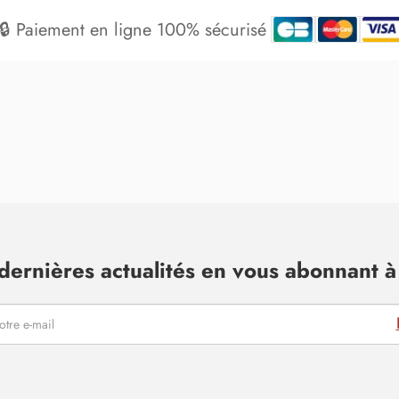
🔒 Paiement en ligne 100% sécurisé
dernières actualités en vous abonnant à 