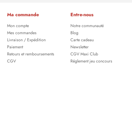
Ma commande
Entre-nous
Mon compte
Notre communauté
Mes commandes
Blog
Livraison / Expédition
Carte cadeau
Paiement
Newsletter
Retours et remboursements
CGV Maxi Club
CGV
Réglement jeu concours