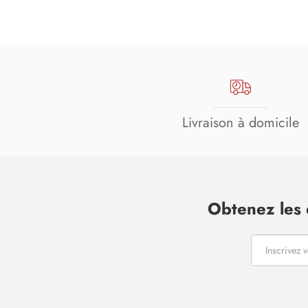
Livraison à domicile
Obtenez les 