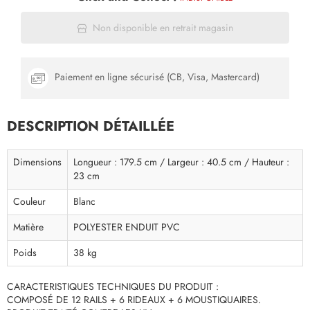
Non disponible en retrait magasin
Paiement en ligne sécurisé (CB, Visa, Mastercard)
DESCRIPTION DÉTAILLÉE
Dimensions
Longueur : 179.5 cm / Largeur : 40.5 cm / Hauteur :
23 cm
Couleur
Blanc
Matière
POLYESTER ENDUIT PVC
Poids
38 kg
CARACTERISTIQUES TECHNIQUES DU PRODUIT :
COMPOSÉ DE 12 RAILS + 6 RIDEAUX + 6 MOUSTIQUAIRES.