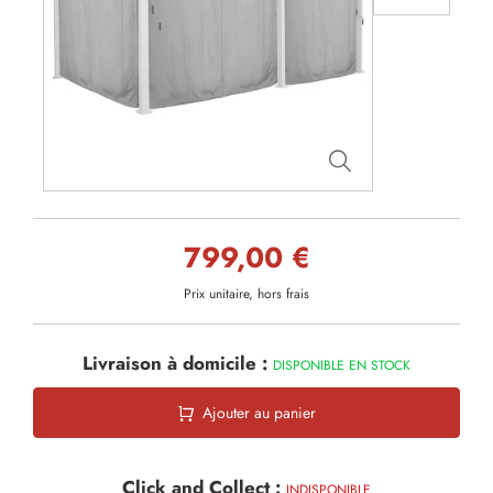
799,00 €
Prix unitaire, hors frais
Livraison à domicile :
DISPONIBLE EN STOCK
Ajouter au panier
Click and Collect :
INDISPONIBLE