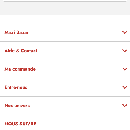
Maxi Bazar
Aide & Contact
Ma commande
Entre-nous
Nos univers
NOUS SUIVRE