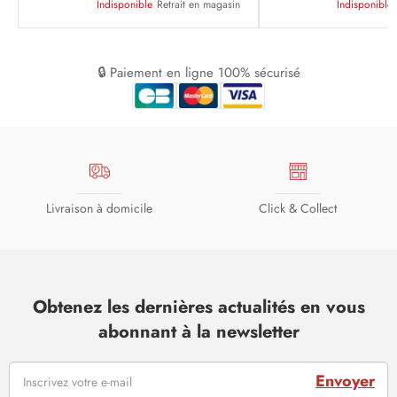
Indisponible
Retrait en magasin
Indisponible
🔒 Paiement en ligne 100% sécurisé
Livraison à domicile
Click & Collect
Obtenez les dernières actualités en vous
abonnant à la newsletter
Envoyer