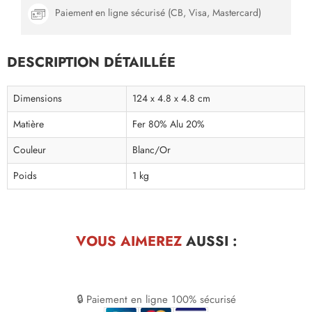
Paiement en ligne sécurisé (CB, Visa, Mastercard)
DESCRIPTION DÉTAILLÉE
Dimensions
124 x 4.8 x 4.8 cm
Matière
Fer 80% Alu 20%
Couleur
Blanc/Or
Poids
1 kg
VOUS AIMEREZ
AUSSI :
🔒 Paiement en ligne 100% sécurisé