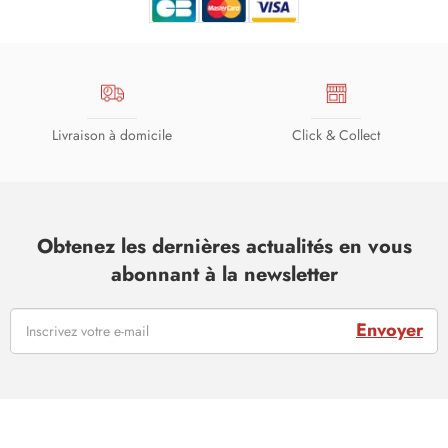
Livraison à domicile
Click & Collect
Obtenez les dernières actualités en vous
abonnant à la newsletter
Envoyer