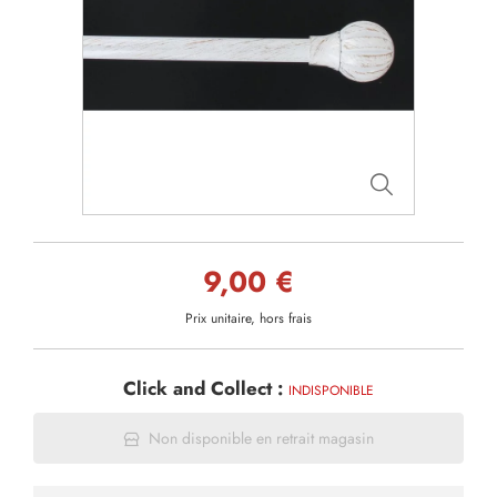
9,00 €
Prix unitaire, hors frais
Click and Collect :
INDISPONIBLE
Non disponible en retrait magasin