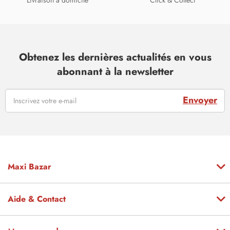
Livraison à domicile
Click & Collect
Obtenez les dernières actualités en vous
abonnant à la newsletter
Envoyer
Maxi Bazar
Aide & Contact