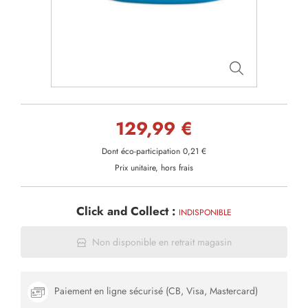
129,99 €
Dont éco-participation 0,21 €
Prix unitaire, hors frais
Click and Collect :
INDISPONIBLE
Non disponible en retrait magasin
Paiement en ligne sécurisé (CB, Visa, Mastercard)