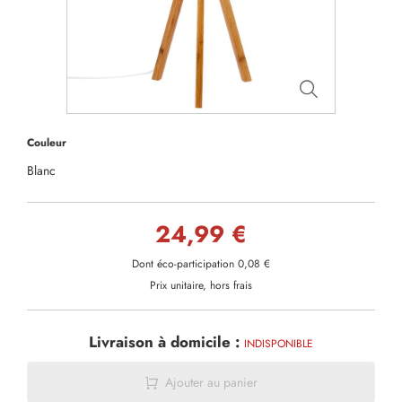
Couleur
Blanc
24,99 €
Dont éco-participation 0,08 €
Prix unitaire, hors frais
Livraison à domicile :
INDISPONIBLE
Ajouter au panier