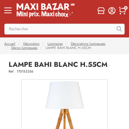
0
Accueil
Décoration
Luminaires
Décorations lumineuses
Décos lumineuses
LAMPE BAHI BLANC H.55CM
LAMPE BAHI BLANC H.55CM
Ref : 170153356