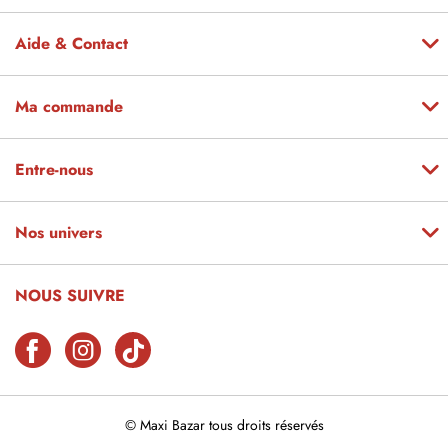
Aide & Contact
Ma commande
Entre-nous
Nos univers
NOUS SUIVRE
© Maxi Bazar tous droits réservés