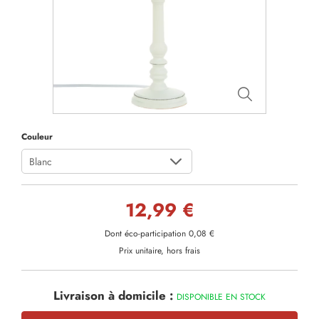
Couleur
Blanc
12,99 €
Dont éco-participation 0,08 €
Prix unitaire, hors frais
Livraison à domicile :
DISPONIBLE EN STOCK