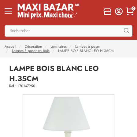
0
Accueil
Décoration
Luminaires
Lampes à poser
Lampes à poser en bois
LAMPE BOIS BLANC LEO H.35CM
LAMPE BOIS BLANC LEO
H.35CM
Ref : 170147950