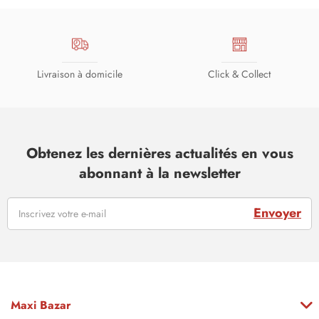
Livraison à domicile
Click & Collect
Obtenez les dernières actualités en vous
abonnant à la newsletter
Envoyer
Maxi Bazar