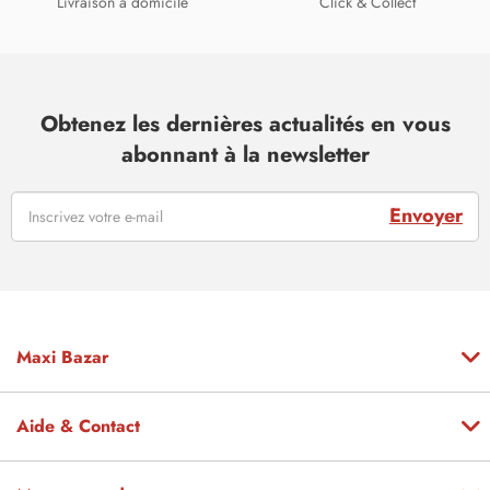
Livraison à domicile
Click & Collect
Obtenez les dernières actualités en vous
abonnant à la newsletter
Envoyer
Maxi Bazar
Aide & Contact