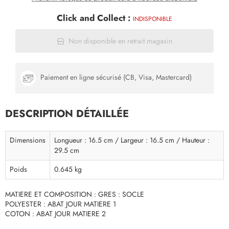
Click and Collect :
INDISPONIBLE
Non disponible en retrait magasin
Paiement en ligne sécurisé (CB, Visa, Mastercard)
DESCRIPTION DÉTAILLÉE
Dimensions
Longueur : 16.5 cm / Largeur : 16.5 cm / Hauteur :
29.5 cm
Poids
0.645 kg
MATIERE ET COMPOSITION : GRES : SOCLE
POLYESTER : ABAT JOUR MATIERE 1
COTON : ABAT JOUR MATIERE 2