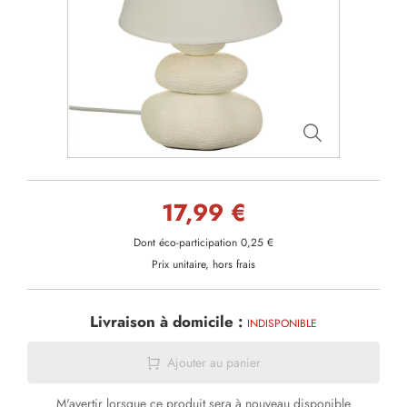
17,99 €
Dont éco-participation 0,25 €
Prix unitaire, hors frais
Livraison à domicile :
INDISPONIBLE
Ajouter au panier
M'avertir lorsque ce produit sera à nouveau disponible