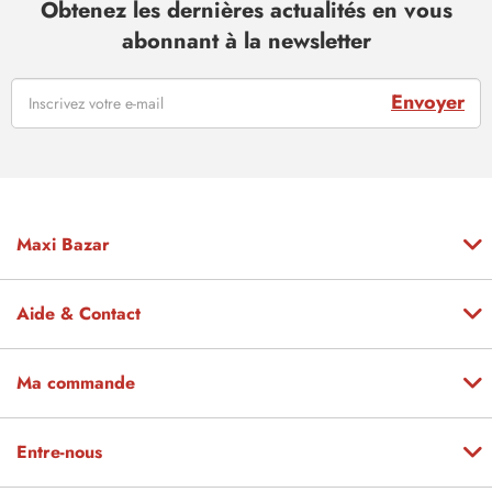
Obtenez les dernières actualités en vous
abonnant à la newsletter
Envoyer
Maxi Bazar
Aide & Contact
Ma commande
Entre-nous