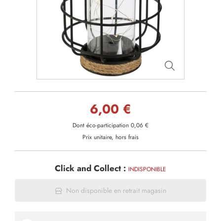
6,00 €
Dont éco-participation 0,06 €
Prix unitaire, hors frais
Click and Collect :
INDISPONIBLE
Non disponible en retrait magasin