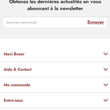
Obtenez les dernières actualités en vous
abonnant à la newsletter
Envoyer
Maxi Bazar
Aide & Contact
Ma commande
Entre-nous