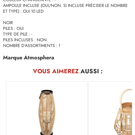
AMPOULE INCLUSE (OUI/NON. SI INCLUSE PRÉCISER LE NOMBRE
ET TYPE) : OUI 10 LED
NOIR
PILES : OUI
TYPE DE PILE : -
PILES INCLUSES : NON
NOMBRE D'ASSORTIMENTS : 1
Marque Atmosphera
VOUS AIMEREZ
AUSSI :