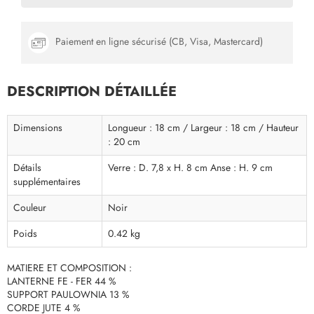
Paiement en ligne sécurisé (CB, Visa, Mastercard)
DESCRIPTION DÉTAILLÉE
Dimensions
Longueur : 18 cm / Largeur : 18 cm / Hauteur
: 20 cm
Détails
Verre : D. 7,8 x H. 8 cm Anse : H. 9 cm
supplémentaires
Couleur
Noir
Poids
0.42 kg
MATIERE ET COMPOSITION :
LANTERNE FE - FER 44 %
SUPPORT PAULOWNIA 13 %
CORDE JUTE 4 %