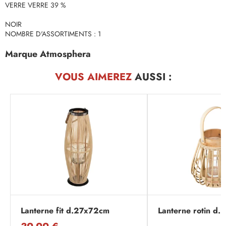
VERRE VERRE 39 %
NOIR
NOMBRE D'ASSORTIMENTS : 1
Marque Atmosphera
VOUS AIMEREZ
AUSSI :
Lanterne fit d.27x72cm
Lanterne rotin d