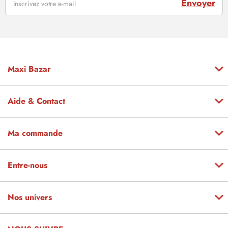
Envoyer
Maxi Bazar
Aide & Contact
Ma commande
Entre-nous
Nos univers