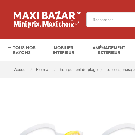
☰ TOUS NOS
MOBILIER
AMÉNAGEMENT
RAYONS
INTÉRIEUR
EXTÉRIEUR
Accueil
Plein air
Equipement de plage
Lunettes, masqu