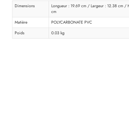
Dimensions
Longueur : 19.69 cm / Largeur : 12.38 cm / H
cm
Matière
POLYCARBONATE PVC
Poids
0.03 kg