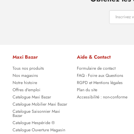
Maxi Bazar
Aide & Contact
Tous nos produits
Formulaire de contact
Nos magasins
FAQ - Foire aux Questions
Notre histoire
RGPD et Mentions légales
Offres d'emploi
Plan du site
Catalogue Maxi Bazar
Accessibilité : non-conforme
Catalogue Mobilier Maxi Bazar
Catalogue Saisonnier Maxi
Bazar
Catalogue Hespéride ®
Catalogue Ouverture Magasin