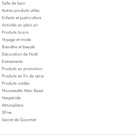
Salle de bain
Autres produits utiles
Enfants et puériculture
Activités en plein air
Produits loisirs
Voyage et mode
Bien-être et beauté
Décoration de Noël
Evenements
Produits en promotion
Produits en fin de série
Produits soldés
Nouveautés Maxi Bazar
Hespéride
Atmosphera
5Five
Secret de Gourmet