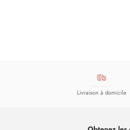
Livraison à domicile
Obtenez les 