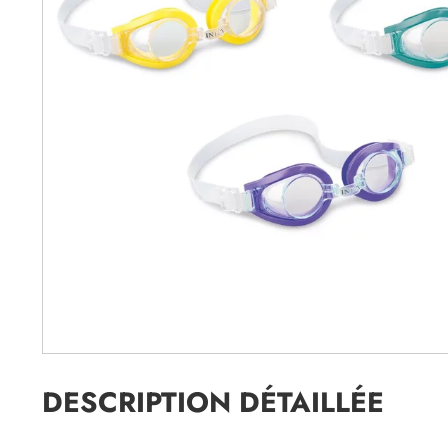
DESCRIPTION DÉTAILLÉE