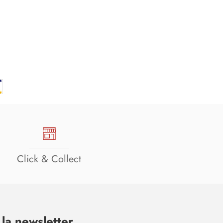
Click & Collect
la newsletter