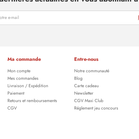
Ma commande
Entre-nous
Mon compte
Notre communauté
Mes commandes
Blog
Livraison / Expédition
Carte cadeau
Paiement
Newsletter
Retours et remboursements
CGV Maxi Club
CGV
Réglement jeu concours