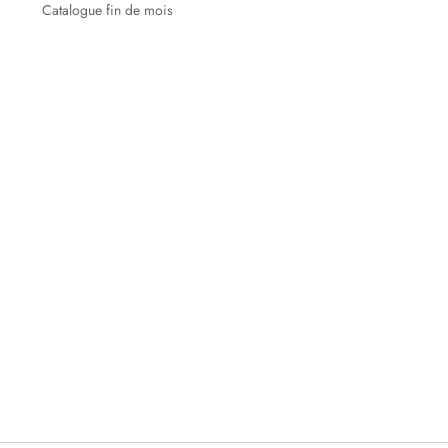
Catalogue fin de mois