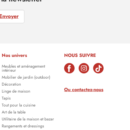
Envoyer
Nos univers
NOUS SUIVRE
Meubles et aménagement
intérieur
Mobilier de jardin (outdoor)
Décoration
Ou contactez-nous
Linge de maison
Tapis
Tout pour la cuisine
Art de la table
Utilitaire de la maison et bazar
Rangements et dressings