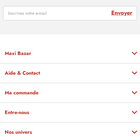
Envoyer
Maxi Bazar
Aide & Contact
Ma commande
Entre-nous
Nos univers