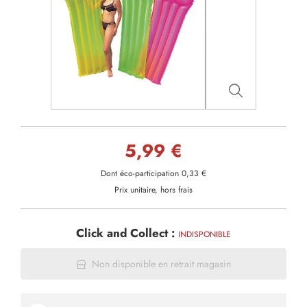
5,99 €
Dont éco-participation 0,33 €
Prix unitaire, hors frais
Click and Collect :
INDISPONIBLE
Non disponible en retrait magasin