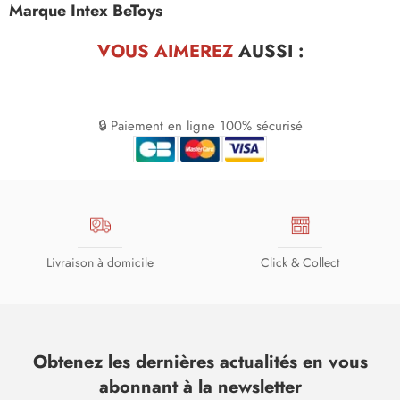
Marque Intex BeToys
VOUS AIMEREZ
AUSSI :
🔒 Paiement en ligne 100% sécurisé
Livraison à domicile
Click & Collect
Obtenez les dernières actualités en vous
abonnant à la newsletter