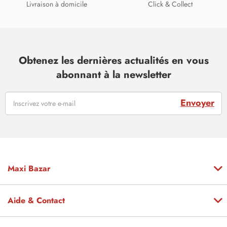
Livraison à domicile
Click & Collect
Obtenez les dernières actualités en vous
abonnant à la newsletter
Envoyer
Maxi Bazar
Aide & Contact