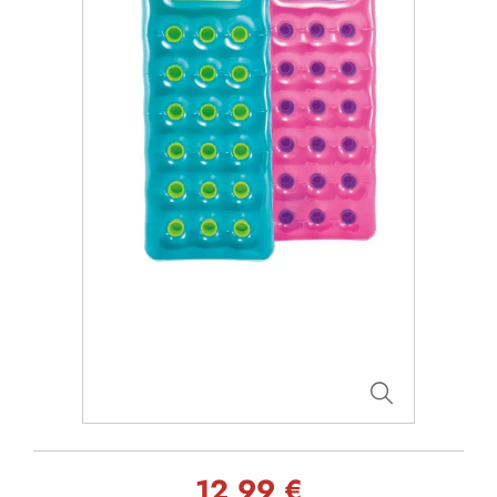
12,99 €