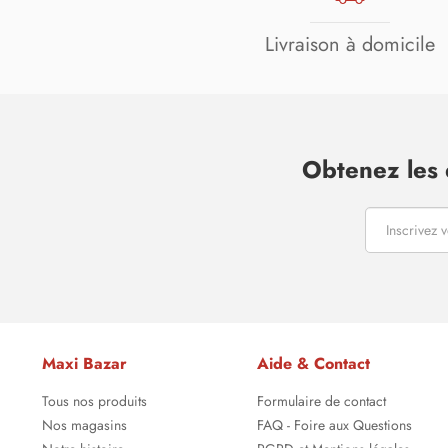
Livraison à domicile
Obtenez les 
Maxi Bazar
Aide & Contact
Tous nos produits
Formulaire de contact
Nos magasins
FAQ - Foire aux Questions