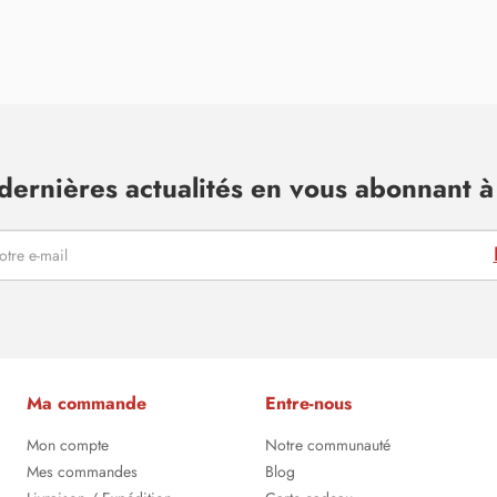
dernières actualités en vous abonnant à 
Ma commande
Entre-nous
Mon compte
Notre communauté
Mes commandes
Blog