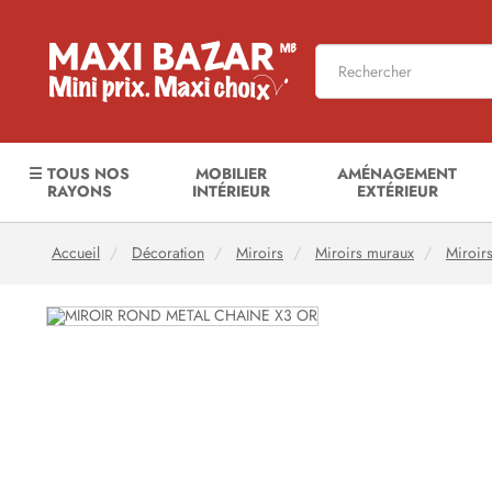
☰ TOUS NOS
MOBILIER
AMÉNAGEMENT
RAYONS
INTÉRIEUR
EXTÉRIEUR
Accueil
Décoration
Miroirs
Miroirs muraux
Miroir