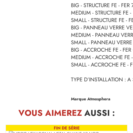
BIG - STRUCTURE FE - FER 
MEDIUM - STRUCTURE FE -
SMALL - STRUCTURE FE - F
BIG - PANNEAU VERRE VE
MEDIUM - PANNEAU VERR
SMALL - PANNEAU VERRE
BIG - ACCROCHE FE - FER
MEDIUM - ACCROCHE FE -
SMALL - ACCROCHE FE - 
TYPE D’INSTALLATION : 
Marque Atmosphera
VOUS AIMEREZ
AUSSI :
FIN DE SÉRIE