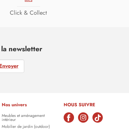
Click & Collect
la newsletter
Envoyer
Nos univers
NOUS SUIVRE
Meubles et aménagement
intérieur
Mobilier de jardin (outdoor)