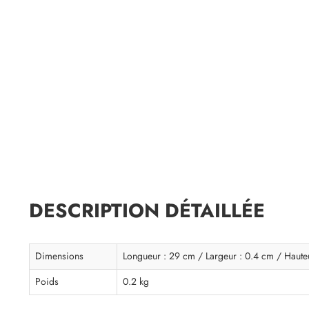
DESCRIPTION DÉTAILLÉE
Dimensions
Longueur : 29 cm / Largeur : 0.4 cm / Haute
Poids
0.2 kg