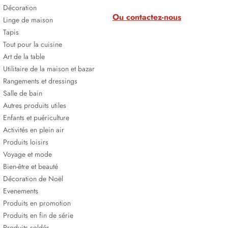
Décoration
Ou contactez-nous
Linge de maison
Tapis
Tout pour la cuisine
Art de la table
Utilitaire de la maison et bazar
Rangements et dressings
Salle de bain
Autres produits utiles
Enfants et puériculture
Activités en plein air
Produits loisirs
Voyage et mode
Bien-être et beauté
Décoration de Noël
Evenements
Produits en promotion
Produits en fin de série
Produits soldés