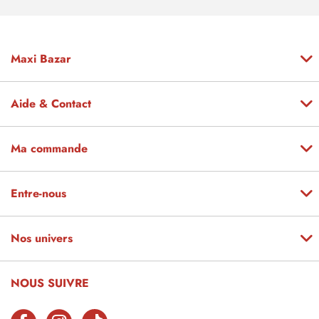
Maxi Bazar
Aide & Contact
Ma commande
Entre-nous
Nos univers
NOUS SUIVRE