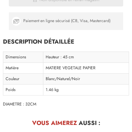
Paiement en ligne sécurisé (CB, Visa, Mastercard)
DESCRIPTION DÉTAILLÉE
Dimensions
Hauteur : 45 cm
Matière
MATIERE VEGETALE PAPIER
Couleur
Blanc/Naturel/Noir
Poids
1.46 kg
DIAMETRE : 32CM
VOUS AIMEREZ
AUSSI :