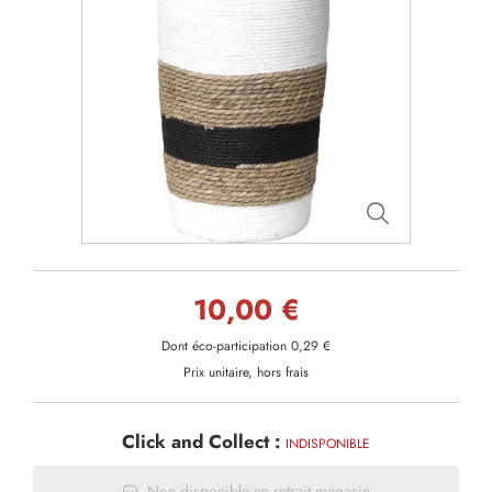
10,00 €
Dont éco-participation 0,29 €
Prix unitaire, hors frais
Click and Collect :
INDISPONIBLE
Non disponible en retrait magasin