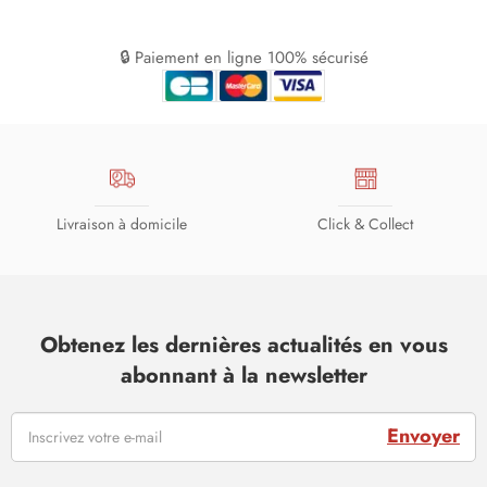
🔒 Paiement en ligne 100% sécurisé
Livraison à domicile
Click & Collect
Obtenez les dernières actualités en vous
abonnant à la newsletter
Envoyer