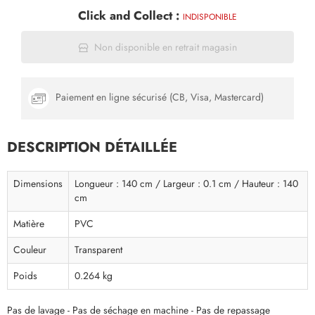
Click and Collect :
INDISPONIBLE
Non disponible en retrait magasin
Paiement en ligne sécurisé (CB, Visa, Mastercard)
DESCRIPTION DÉTAILLÉE
Dimensions
Longueur : 140 cm / Largeur : 0.1 cm / Hauteur : 140
cm
Matière
PVC
Couleur
Transparent
Poids
0.264 kg
Pas de lavage - Pas de séchage en machine - Pas de repassage