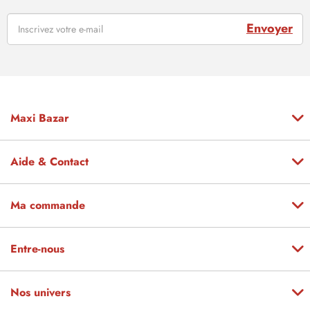
Envoyer
Maxi Bazar
Aide & Contact
Ma commande
Entre-nous
Nos univers