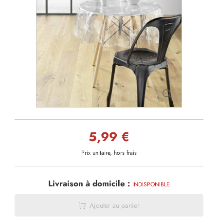
5,99 €
Prix unitaire, hors frais
Livraison à domicile :
INDISPONIBLE
Ajouter au panier