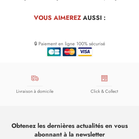
VOUS AIMEREZ
AUSSI :
🔒 Paiement en ligne 100% sécurisé
Livraison à domicile
Click & Collect
Obtenez les dernières actualités en vous
abonnant à la newsletter