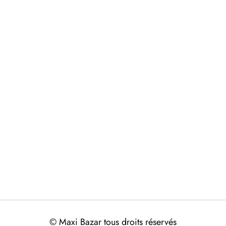
© Maxi Bazar tous droits réservés