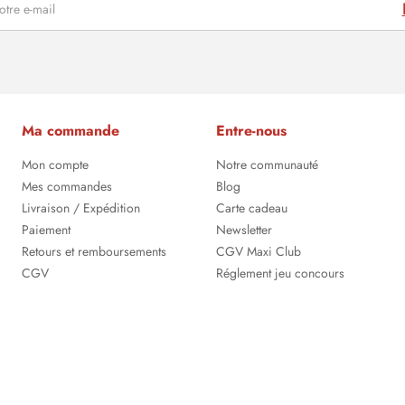
Ma commande
Entre-nous
Mon compte
Notre communauté
Mes commandes
Blog
Livraison / Expédition
Carte cadeau
Paiement
Newsletter
Retours et remboursements
CGV Maxi Club
CGV
Réglement jeu concours