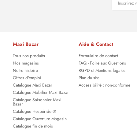
Maxi Bazar
Aide & Contact
Tous nos produits
Formulaire de contact
Nos magasins
FAQ - Foire aux Questions
Notre histoire
RGPD et Mentions légales
Offres d'emploi
Plan du site
Catalogue Maxi Bazar
Accessibilité : non-conforme
Catalogue Mobilier Maxi Bazar
Catalogue Saisonnier Maxi
Bazar
Catalogue Hespéride ®
Catalogue Ouverture Magasin
Catalogue fin de mois