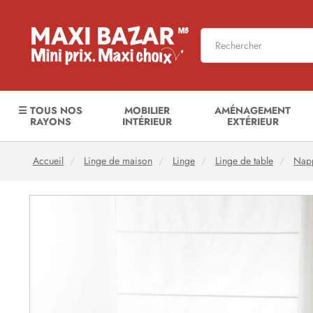
☰ TOUS NOS
MOBILIER
AMÉNAGEMENT
RAYONS
INTÉRIEUR
EXTÉRIEUR
Accueil
Linge de maison
Linge
Linge de table
Napp