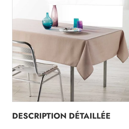
DESCRIPTION DÉTAILLÉE