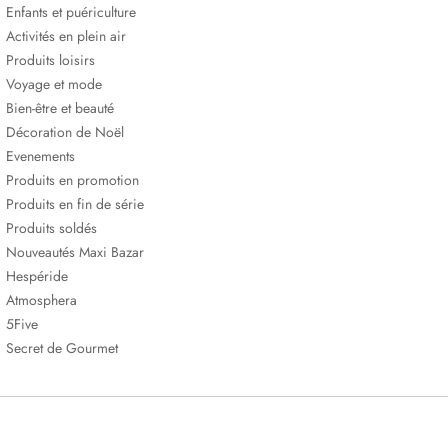
Enfants et puériculture
Activités en plein air
Produits loisirs
Voyage et mode
Bien-être et beauté
Décoration de Noël
Evenements
Produits en promotion
Produits en fin de série
Produits soldés
Nouveautés Maxi Bazar
Hespéride
Atmosphera
5Five
Secret de Gourmet