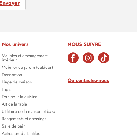
Envoyer
Nos univers
NOUS SUIVRE
Meubles et aménagement
intérieur
Mobilier de jardin (outdoor)
Décoration
Ou contactez-nous
Linge de maison
Tapis
Tout pour la cuisine
Art de la table
Utilitaire de la maison et bazar
Rangements et dressings
Salle de bain
Autres produits utiles