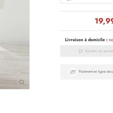
19,9
Livraison à domicile :
IN
Ajouter au panie
Paiement en ligne sécu