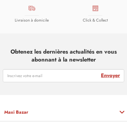
Livraison à domicile
Click & Collect
Obtenez les dernières actualités en vous
abonnant à la newsletter
Envoyer
Maxi Bazar