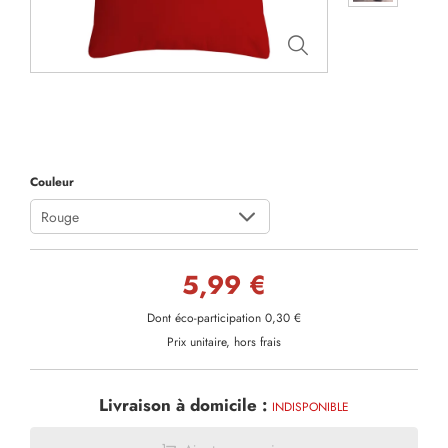
Couleur
Rouge
5,99 €
Dont éco-participation 0,30 €
Prix unitaire, hors frais
Livraison à domicile :
INDISPONIBLE