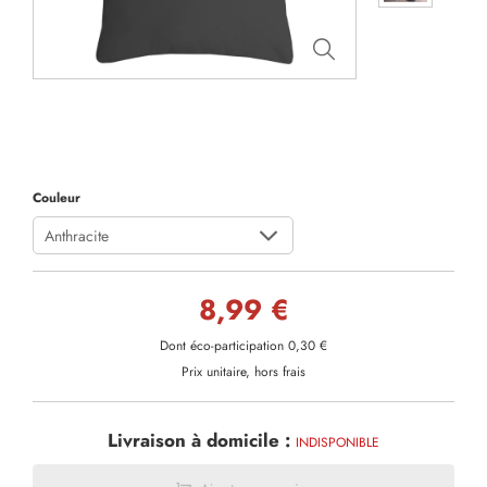
Couleur
Anthracite
8,99 €
Dont éco-participation 0,30 €
Prix unitaire, hors frais
Livraison à domicile :
INDISPONIBLE