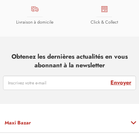
Livraison à domicile
Click & Collect
Obtenez les dernières actualités en vous
abonnant à la newsletter
Envoyer
Maxi Bazar