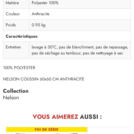
Matière
Polyester 100%
Couleur
Anthracite
Poids
0.95 kg
Caractéristiques
Entretien
lavage à 30°C, pas de blanchiment, pas de repassage,
pas de séchage au tambour, pas de nettoyage à sec
100% POLYESTER
NELSON COUSSIN 60x60 CM ANTHRACITE
Collection
Nelson
VOUS AIMEREZ
AUSSI :
FIN DE SÉRIE