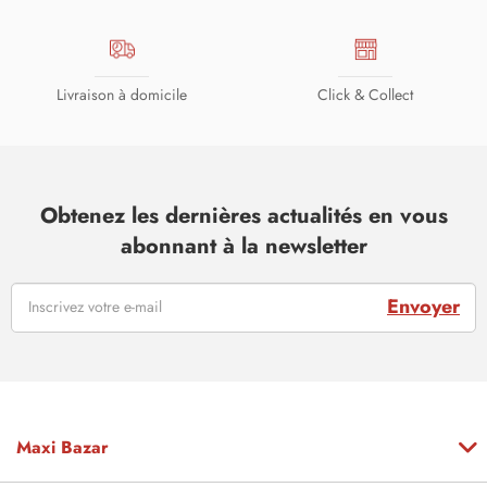
Livraison à domicile
Click & Collect
Obtenez les dernières actualités en vous
abonnant à la newsletter
Envoyer
Maxi Bazar