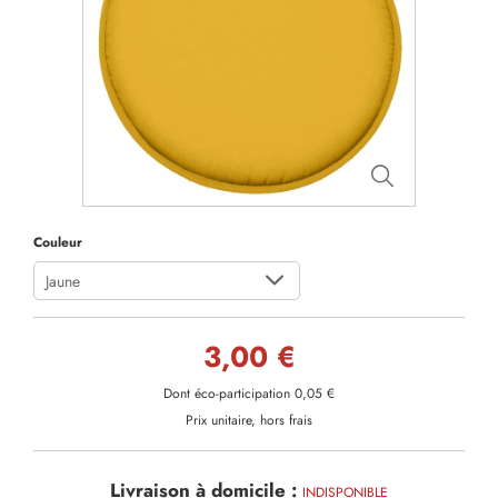
Couleur
Jaune
3,00 €
Dont éco-participation 0,05 €
Prix unitaire, hors frais
Livraison à domicile :
INDISPONIBLE