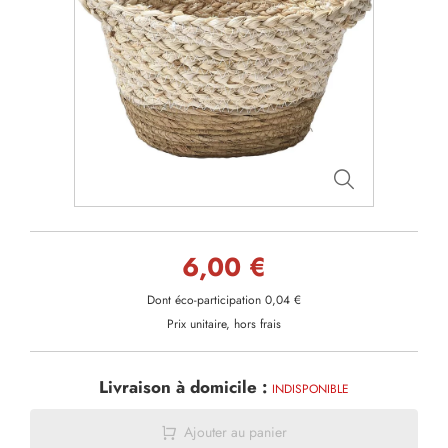
6,00 €
Dont éco-participation 0,04 €
Prix unitaire, hors frais
Livraison à domicile :
INDISPONIBLE
Ajouter au panier