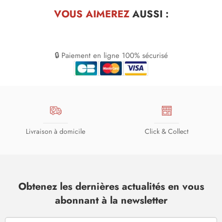
VOUS AIMEREZ
AUSSI :
🔒 Paiement en ligne 100% sécurisé
Livraison à domicile
Click & Collect
Obtenez les dernières actualités en vous
abonnant à la newsletter