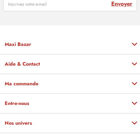
Envoyer
Maxi Bazar
Aide & Contact
Ma commande
Entre-nous
Nos univers