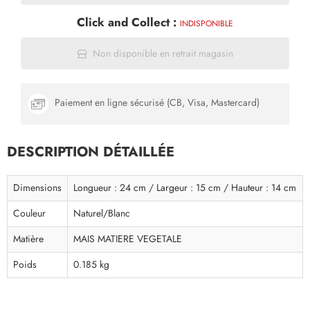
Click and Collect :
INDISPONIBLE
Non disponible en retrait magasin
Paiement en ligne sécurisé (CB, Visa, Mastercard)
DESCRIPTION DÉTAILLÉE
Dimensions
Longueur : 24 cm / Largeur : 15 cm / Hauteur : 14 cm
Couleur
Naturel/Blanc
Matière
MAIS MATIERE VEGETALE
Poids
0.185 kg