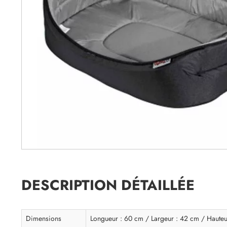
DESCRIPTION DÉTAILLÉE
Dimensions
Longueur : 60 cm / Largeur : 42 cm / Hauteu