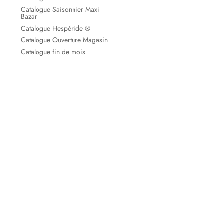
Catalogue Saisonnier Maxi
Bazar
Catalogue Hespéride ®
Catalogue Ouverture Magasin
Catalogue fin de mois