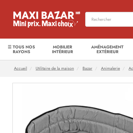
☰ TOUS NOS
MOBILIER
AMÉNAGEMENT
RAYONS
INTÉRIEUR
EXTÉRIEUR
Accueil
Utilitaire de la maison
Bazar
Animalerie
Ac