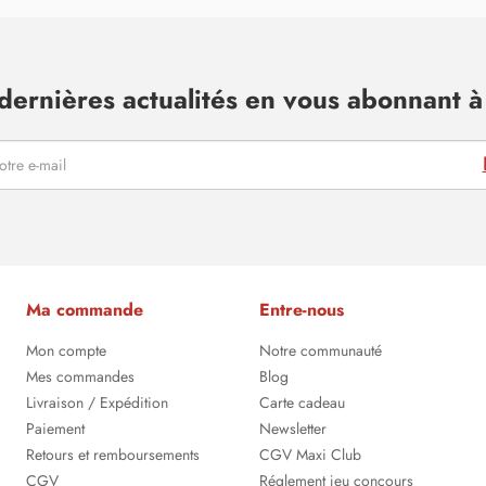
dernières actualités en vous abonnant à 
Ma commande
Entre-nous
Mon compte
Notre communauté
Mes commandes
Blog
Livraison / Expédition
Carte cadeau
Paiement
Newsletter
Retours et remboursements
CGV Maxi Club
CGV
Réglement jeu concours