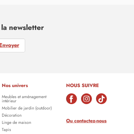
la newsletter
Envoyer
Nos univers
NOUS SUIVRE
Meubles et aménagement
intérieur
Mobilier de jardin (outdoor)
Décoration
Ou contactez-nous
Linge de maison
Tapis