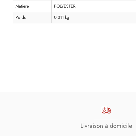
Matière
POLYESTER
Poids
0.311 kg
Livraison à domicile