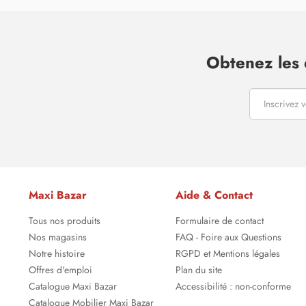
Obtenez les 
Maxi Bazar
Aide & Contact
Tous nos produits
Formulaire de contact
Nos magasins
FAQ - Foire aux Questions
Notre histoire
RGPD et Mentions légales
Offres d'emploi
Plan du site
Catalogue Maxi Bazar
Accessibilité : non-conforme
Catalogue Mobilier Maxi Bazar