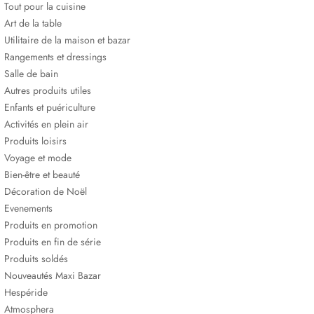
Tout pour la cuisine
Art de la table
Utilitaire de la maison et bazar
Rangements et dressings
Salle de bain
Autres produits utiles
Enfants et puériculture
Activités en plein air
Produits loisirs
Voyage et mode
Bien-être et beauté
Décoration de Noël
Evenements
Produits en promotion
Produits en fin de série
Produits soldés
Nouveautés Maxi Bazar
Hespéride
Atmosphera