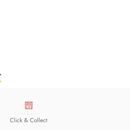
Click & Collect