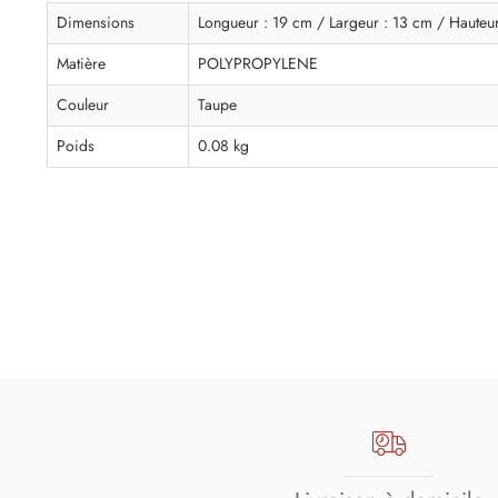
Dimensions
Longueur : 19 cm / Largeur : 13 cm / Hauteur
Matière
POLYPROPYLENE
Couleur
Taupe
Poids
0.08 kg