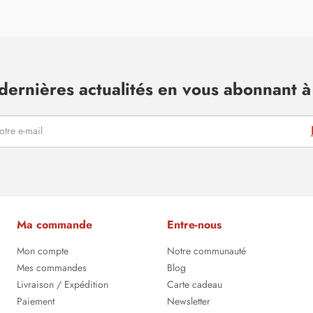
dernières actualités en vous abonnant à 
Ma commande
Entre-nous
Mon compte
Notre communauté
Mes commandes
Blog
Livraison / Expédition
Carte cadeau
Paiement
Newsletter