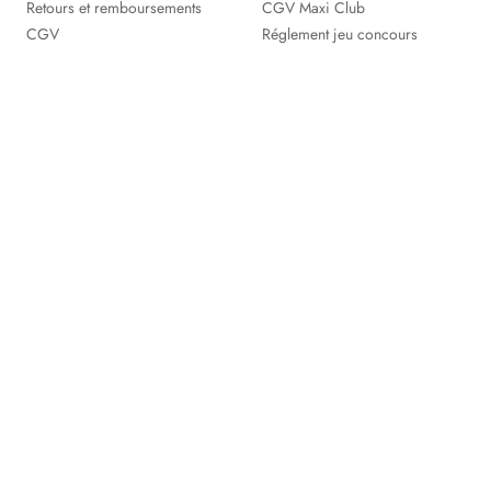
Retours et remboursements
CGV Maxi Club
CGV
Réglement jeu concours