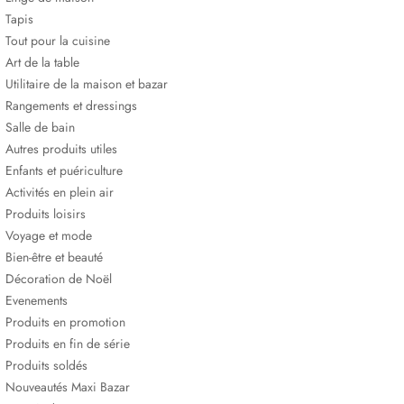
Tapis
Tout pour la cuisine
Art de la table
Utilitaire de la maison et bazar
Rangements et dressings
Salle de bain
Autres produits utiles
Enfants et puériculture
Activités en plein air
Produits loisirs
Voyage et mode
Bien-être et beauté
Décoration de Noël
Evenements
Produits en promotion
Produits en fin de série
Produits soldés
Nouveautés Maxi Bazar