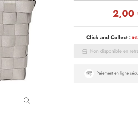
2,00
Click and Collect :
IND
Non disponible en retr
Paiement en ligne sécu