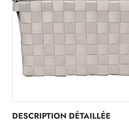
DESCRIPTION DÉTAILLÉE