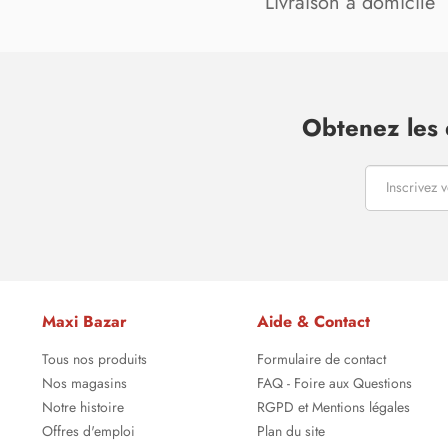
Livraison à domicile
Obtenez les 
Maxi Bazar
Aide & Contact
Tous nos produits
Formulaire de contact
Nos magasins
FAQ - Foire aux Questions
Notre histoire
RGPD et Mentions légales
Offres d'emploi
Plan du site