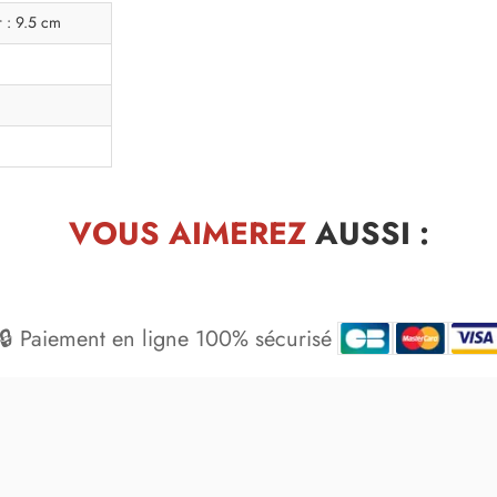
 : 9.5 cm
VOUS AIMEREZ
AUSSI :
🔒 Paiement en ligne 100% sécurisé