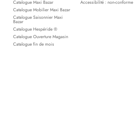
Catalogue Maxi Bazar
Accessibilité : non-conforme
Catalogue Mobilier Maxi Bazar
Catalogue Saisonnier Maxi
Bazar
Catalogue Hespéride ®
Catalogue Ouverture Magasin
Catalogue fin de mois