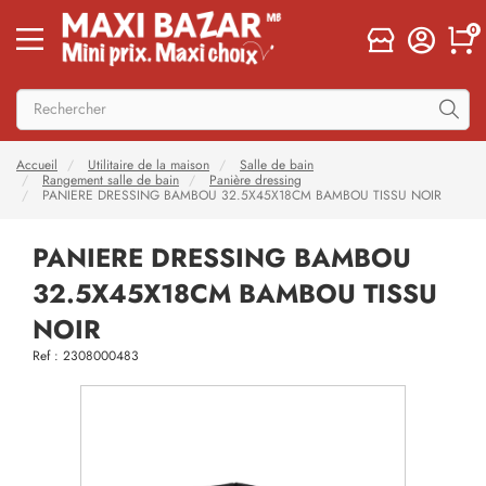
0
Accueil
Utilitaire de la maison
Salle de bain
Rangement salle de bain
Panière dressing
PANIERE DRESSING BAMBOU 32.5X45X18CM BAMBOU TISSU NOIR
PANIERE DRESSING BAMBOU
32.5X45X18CM BAMBOU TISSU
NOIR
Ref : 2308000483