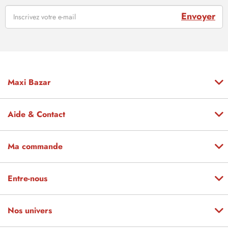
Envoyer
Maxi Bazar
Aide & Contact
Ma commande
Entre-nous
Nos univers