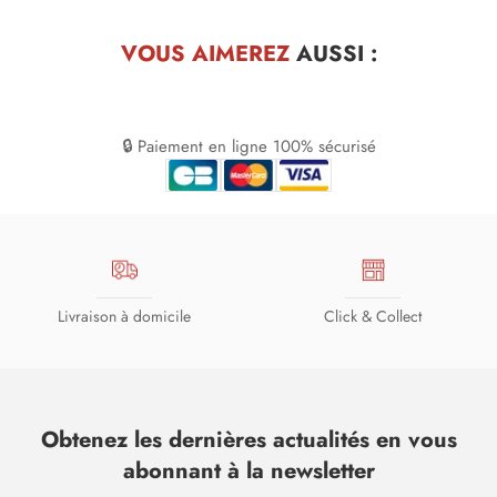
VOUS AIMEREZ
AUSSI :
🔒 Paiement en ligne 100% sécurisé
Livraison à domicile
Click & Collect
Obtenez les dernières actualités en vous
abonnant à la newsletter