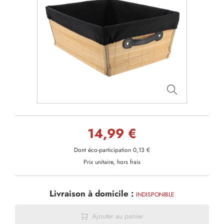
14,99 €
Dont éco-participation 0,13 €
Prix unitaire, hors frais
Livraison à domicile :
INDISPONIBLE
Ajouter au panier