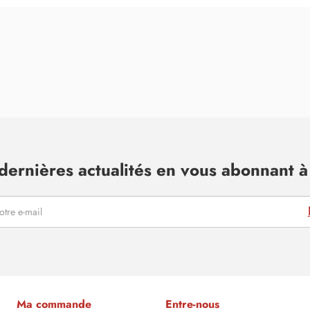
dernières actualités en vous abonnant à 
Ma commande
Entre-nous