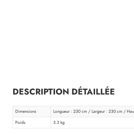
DESCRIPTION DÉTAILLÉE
Dimensions
Longueur : 230 cm / Largeur : 230 cm / Hau
Poids
3.3 kg