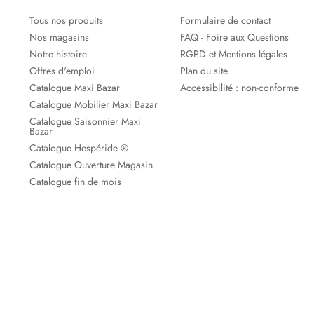
Tous nos produits
Formulaire de contact
Nos magasins
FAQ - Foire aux Questions
Notre histoire
RGPD et Mentions légales
Offres d'emploi
Plan du site
Catalogue Maxi Bazar
Accessibilité : non-conforme
Catalogue Mobilier Maxi Bazar
Catalogue Saisonnier Maxi
Bazar
Catalogue Hespéride ®
Catalogue Ouverture Magasin
Catalogue fin de mois