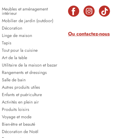
Meubles et aménagement
intérieur
Mobilier de jardin (outdoor)
Décoration
Ou contactez-nous
Linge de maison
Tapis
Tout pour la cuisine
Art de la table
Utilitaire de la maison et bazar
Rangements et dressings
Salle de bain
Autres produits utiles
Enfants et puériculture
Activités en plein air
Produits loisirs
Voyage et mode
Bien-être et beauté
Décoration de Noël