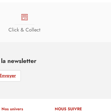
Click & Collect
la newsletter
Envoyer
Nos univers
NOUS SUIVRE