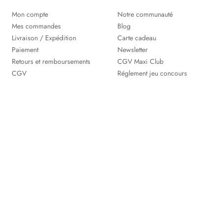
Mon compte
Notre communauté
Mes commandes
Blog
Livraison / Expédition
Carte cadeau
Paiement
Newsletter
Retours et remboursements
CGV Maxi Club
CGV
Réglement jeu concours