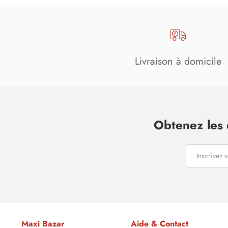
Livraison à domicile
Obtenez les 
Maxi Bazar
Aide & Contact