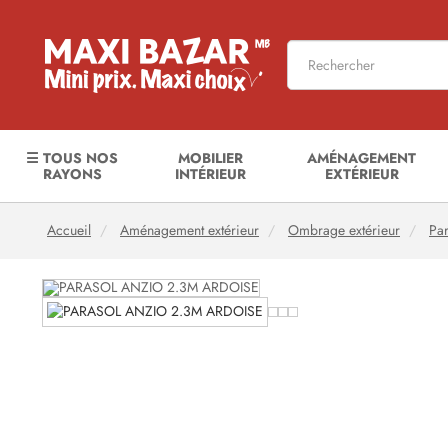
☰ TOUS NOS
MOBILIER
AMÉNAGEMENT
RAYONS
INTÉRIEUR
EXTÉRIEUR
Accueil
Aménagement extérieur
Ombrage extérieur
Par