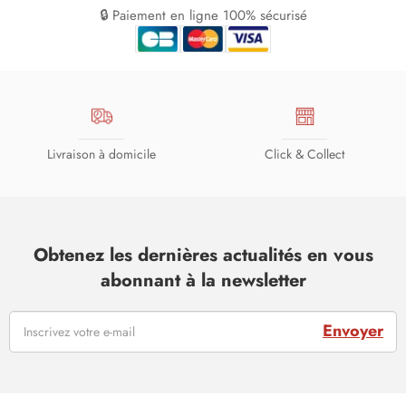
🔒 Paiement en ligne 100% sécurisé
Livraison à domicile
Click & Collect
Obtenez les dernières actualités en vous
abonnant à la newsletter
Envoyer