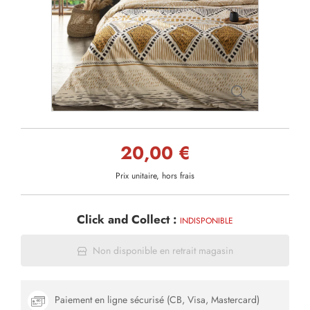
20,00 €
Prix unitaire, hors frais
Click and Collect :
INDISPONIBLE
Non disponible en retrait magasin
Paiement en ligne sécurisé (CB, Visa, Mastercard)