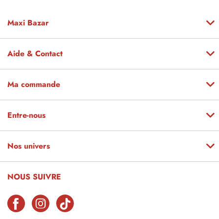
Maxi Bazar
Aide & Contact
Ma commande
Entre-nous
Nos univers
NOUS SUIVRE