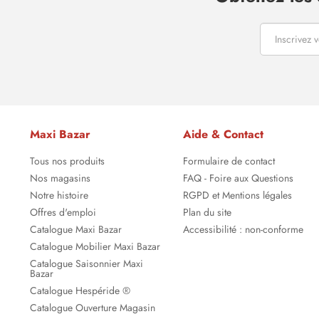
Maxi Bazar
Aide & Contact
Tous nos produits
Formulaire de contact
Nos magasins
FAQ - Foire aux Questions
Notre histoire
RGPD et Mentions légales
Offres d'emploi
Plan du site
Catalogue Maxi Bazar
Accessibilité : non-conforme
Catalogue Mobilier Maxi Bazar
Catalogue Saisonnier Maxi
Bazar
Catalogue Hespéride ®
Catalogue Ouverture Magasin