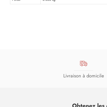
Livraison à domicile
Obtenez les 