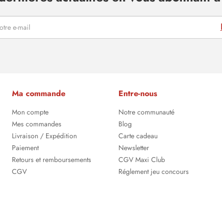
Ma commande
Entre-nous
Mon compte
Notre communauté
Mes commandes
Blog
Livraison / Expédition
Carte cadeau
Paiement
Newsletter
Retours et remboursements
CGV Maxi Club
CGV
Réglement jeu concours