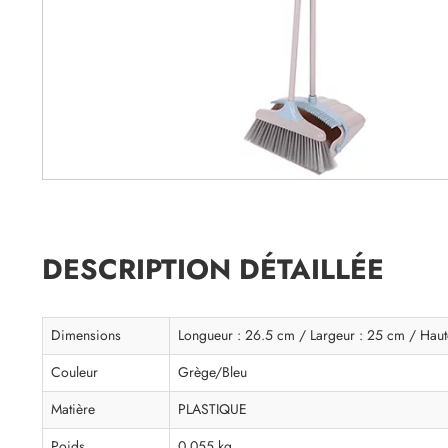
DESCRIPTION DÉTAILLÉE
Dimensions
Longueur : 26.5 cm / Largeur : 25 cm / Haut
Couleur
Grège/Bleu
Matière
PLASTIQUE
Poids
0.055 kg