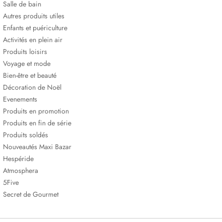
Salle de bain
Autres produits utiles
Enfants et puériculture
Activités en plein air
Produits loisirs
Voyage et mode
Bien-être et beauté
Décoration de Noël
Evenements
Produits en promotion
Produits en fin de série
Produits soldés
Nouveautés Maxi Bazar
Hespéride
Atmosphera
5Five
Secret de Gourmet