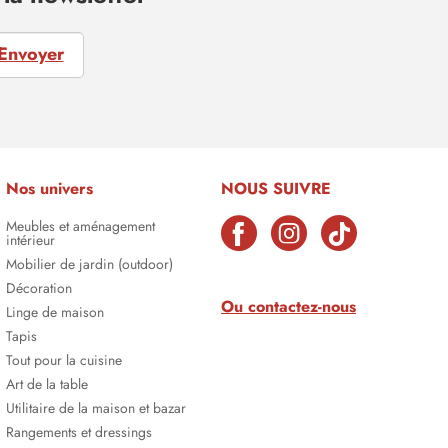
Envoyer
Nos univers
NOUS SUIVRE
Meubles et aménagement
intérieur
Mobilier de jardin (outdoor)
Décoration
Ou contactez-nous
Linge de maison
Tapis
Tout pour la cuisine
Art de la table
Utilitaire de la maison et bazar
Rangements et dressings