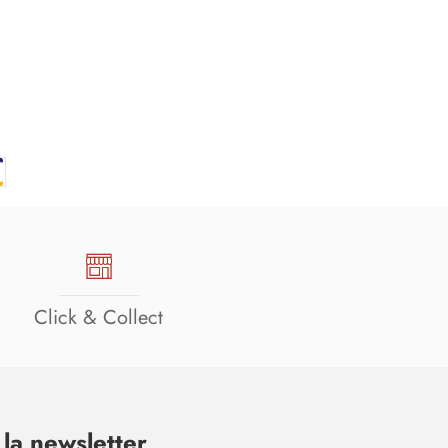
Click & Collect
la newsletter