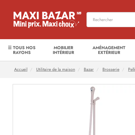
☰ TOUS NOS
MOBILIER
AMÉNAGEMENT
RAYONS
INTÉRIEUR
EXTÉRIEUR
Accueil
Utilitaire de la maison
Bazar
Brosserie
Pell