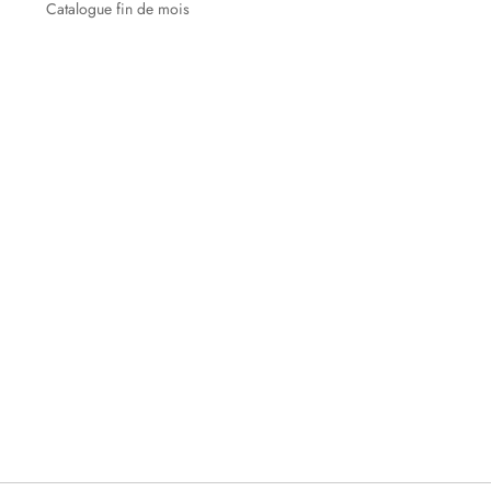
Catalogue fin de mois