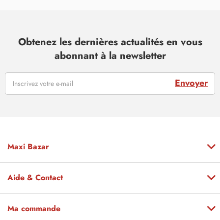
Obtenez les dernières actualités en vous
abonnant à la newsletter
Envoyer
Maxi Bazar
Aide & Contact
Ma commande