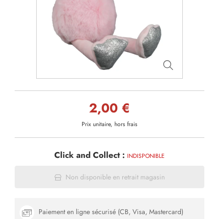
2,00 €
Prix unitaire, hors frais
Click and Collect :
INDISPONIBLE
Non disponible en retrait magasin
Paiement en ligne sécurisé (CB, Visa, Mastercard)