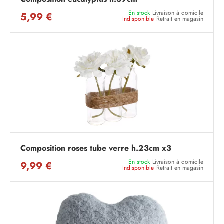
En stock
Livraison à domicile
5,99 €
Indisponible
Retrait en magasin
Composition roses tube verre h.23cm x3
En stock
Livraison à domicile
9,99 €
Indisponible
Retrait en magasin