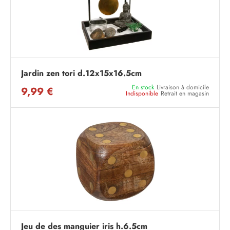
Jardin zen tori d.12x15x16.5cm
En stock
Livraison à domicile
9,99 €
Indisponible
Retrait en magasin
Jeu de des manguier iris h.6.5cm