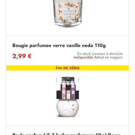
Bougie parfumee verre vanille neda 110g
En stock
Livraison à domicile
2,99 €
Indisponible
Retrait en magasin
FIN DE SÉRIE