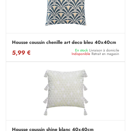
Housse coussin chenille art deco bleu 40x40cm
En stock
Livraison à domicile
5,99 €
Indisponible
Retrait en magasin
Housse coussin shine blanc 40x40cm