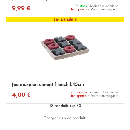
En stock
Livraison à domicile
9,99 €
Indisponible
Retrait en magasin
FIN DE SÉRIE
Jeu morpion ciment french l.15cm
Indisponible
Livraison à domicile
4,00 €
Indisponible
Retrait en magasin
18 produits sur 30
Charger plus de produits