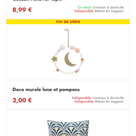
En stock
Livraison à domicile
8,99 €
Indisponible
Retrait en magasin
FIN DE SÉRIE
Deco murale lune et pompons
Indisponible
Livraison à domicile
2,00 €
Indisponible
Retrait en magasin