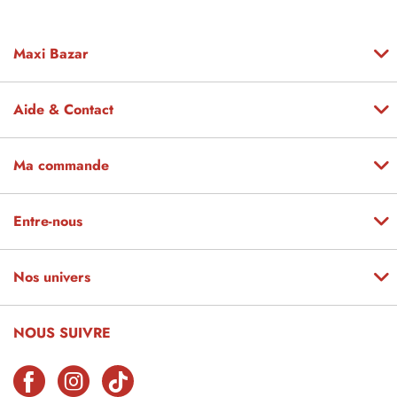
Maxi Bazar
Aide & Contact
Ma commande
Entre-nous
Nos univers
NOUS SUIVRE