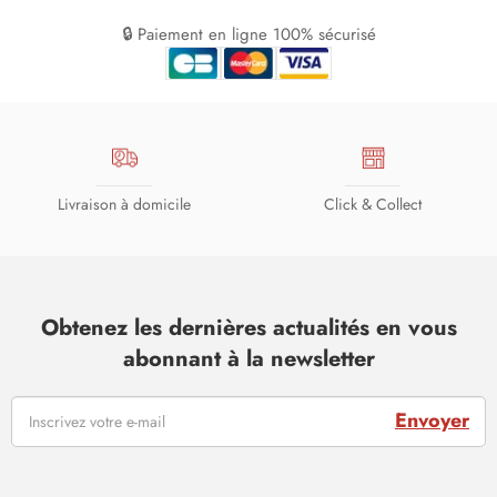
🔒 Paiement en ligne 100% sécurisé
Livraison à domicile
Click & Collect
Obtenez les dernières actualités en vous
abonnant à la newsletter
Envoyer