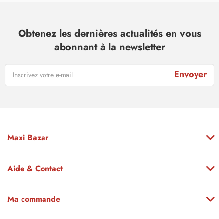
Obtenez les dernières actualités en vous
abonnant à la newsletter
Envoyer
Maxi Bazar
Aide & Contact
Ma commande