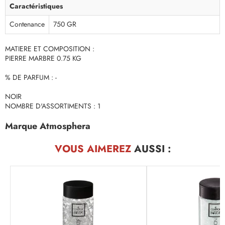
Caractéristiques
Contenance
750 GR
MATIERE ET COMPOSITION :
PIERRE MARBRE 0.75 KG
% DE PARFUM : -
NOIR
NOMBRE D'ASSORTIMENTS : 1
Marque Atmosphera
VOUS AIMEREZ
AUSSI :