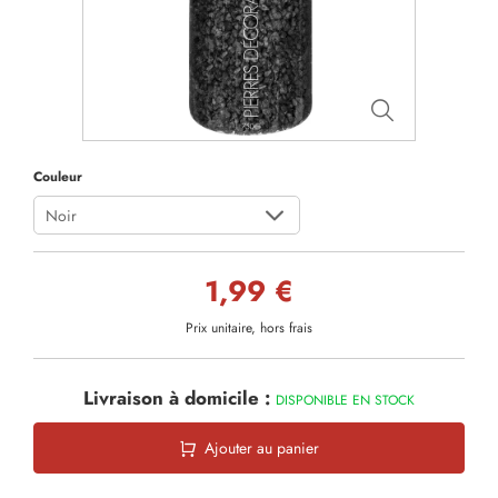
Couleur
Noir
1,99 €
Prix unitaire, hors frais
Livraison à domicile :
DISPONIBLE EN STOCK
Ajouter au panier