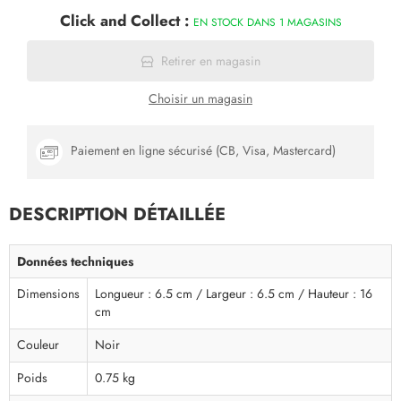
Click and Collect :
EN STOCK DANS 1 MAGASINS
Retirer en magasin
Choisir un magasin
Paiement en ligne sécurisé (CB, Visa, Mastercard)
DESCRIPTION DÉTAILLÉE
Données techniques
Dimensions
Longueur : 6.5 cm / Largeur : 6.5 cm / Hauteur : 16
cm
Couleur
Noir
Poids
0.75 kg