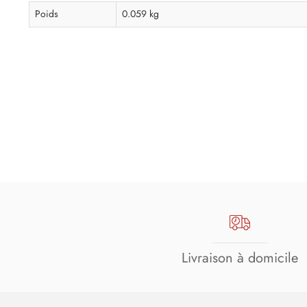
Poids
0.059 kg
Livraison à domicile