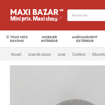
☰ TOUS NOS
MOBILIER
AMÉNAGEMENT
RAYONS
INTÉRIEUR
EXTÉRIEUR
Accueil
Linge de maison
Linge
Tringlerie
Décorati