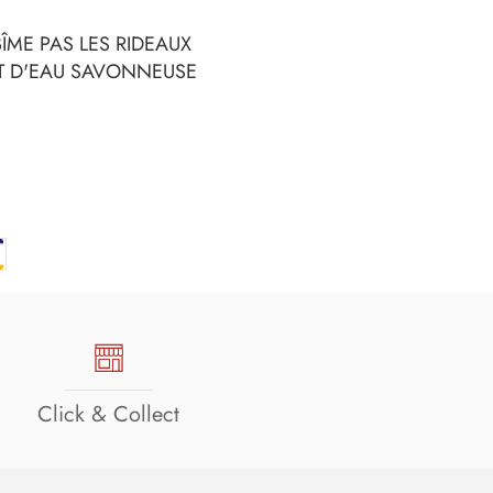
BÎME PAS LES RIDEAUX
ET D'EAU SAVONNEUSE
Click & Collect