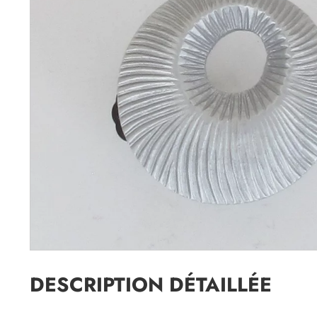
DESCRIPTION DÉTAILLÉE