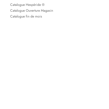
Catalogue Hespéride ®
Catalogue Ouverture Magasin
Catalogue fin de mois