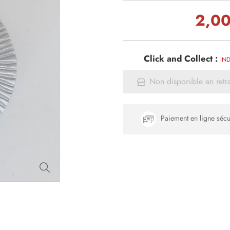
2,00
Click and Collect :
IND
Non disponible en retr
Paiement en ligne sécu