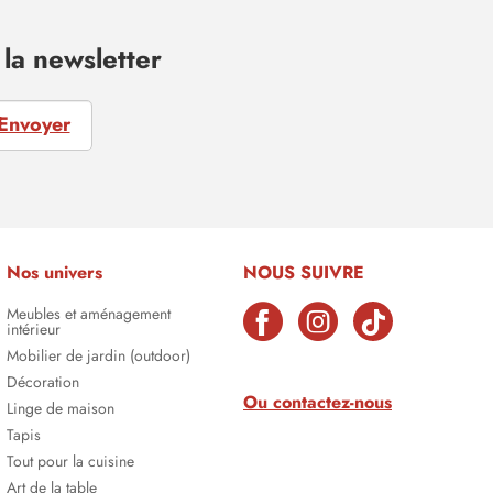
la newsletter
Envoyer
Nos univers
NOUS SUIVRE
Meubles et aménagement
intérieur
Mobilier de jardin (outdoor)
Décoration
Ou contactez-nous
Linge de maison
Tapis
Tout pour la cuisine
Art de la table