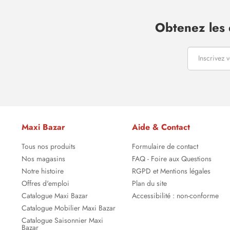
Obtenez les 
Maxi Bazar
Aide & Contact
Tous nos produits
Formulaire de contact
Nos magasins
FAQ - Foire aux Questions
Notre histoire
RGPD et Mentions légales
Offres d'emploi
Plan du site
Catalogue Maxi Bazar
Accessibilité : non-conforme
Catalogue Mobilier Maxi Bazar
Catalogue Saisonnier Maxi
Bazar