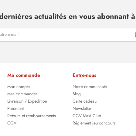
dernières actualités en vous abonnant à 
Ma commande
Entre-nous
Mon compte
Notre communauté
Mes commandes
Blog
Livraison / Expédition
Carte cadeau
Paiement
Newsletter
Retours et remboursements
CGV Maxi Club
CGV
Réglement jeu concours