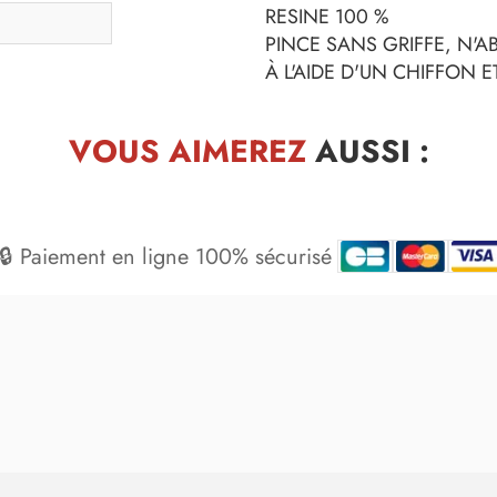
RESINE 100 %
PINCE SANS GRIFFE, N'A
À L'AIDE D'UN CHIFFON 
VOUS AIMEREZ
AUSSI :
🔒 Paiement en ligne 100% sécurisé