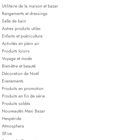
Utilitaire de la maison et bazar
Rangements et dressings
Salle de bain
Autres produits utiles
Enfants et puériculture
Activités en plein air
Produits loisirs
Voyage et mode
Bien-être et beauté
Décoration de Noël
Evenements
Produits en promotion
Produits en fin de série
Produits soldés
Nouveautés Maxi Bazar
Hespéride
Atmosphera
5Five